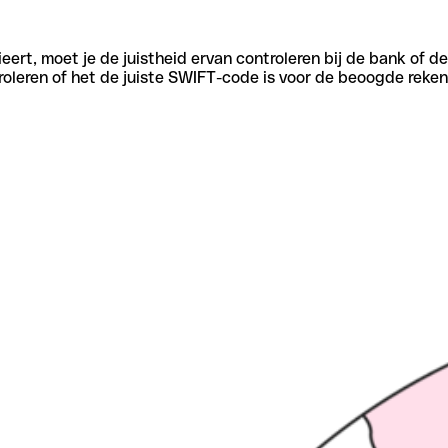
eert, moet je de juistheid ervan controleren bij de bank of d
oleren of het de juiste SWIFT-code is voor de beoogde reken