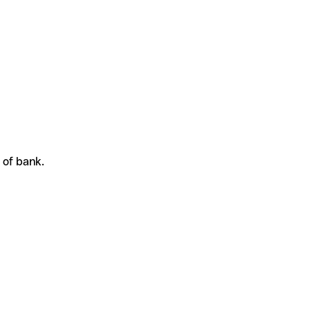
 of bank.