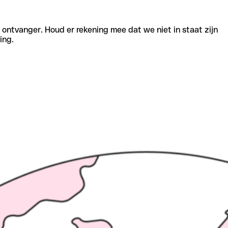
e ontvanger. Houd er rekening mee dat we niet in staat zijn
ing.