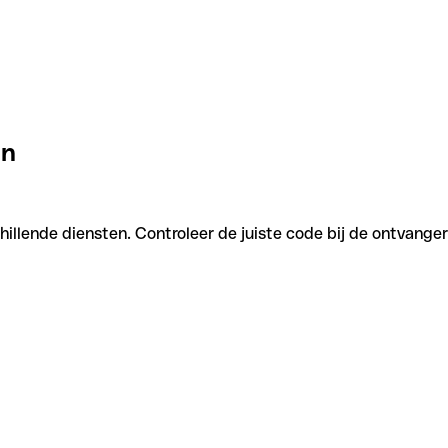
an
hillende diensten. Controleer de juiste code bij de ontvanger