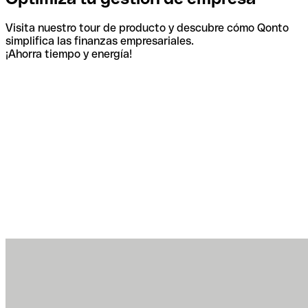
Visita nuestro tour de producto y descubre cómo Qonto
simplifica las finanzas empresariales.
¡Ahorra tiempo y energía!