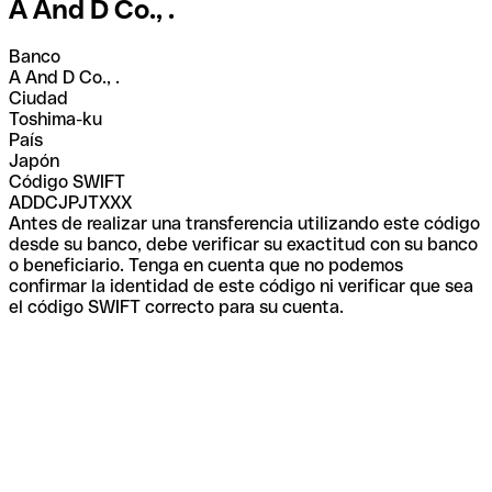
A And D Co., .
Banco
A And D Co., .
Ciudad
Toshima-ku
País
Japón
Código SWIFT
ADDCJPJTXXX
Antes de realizar una transferencia utilizando este código
desde su banco, debe verificar su exactitud con su banco
o beneficiario. Tenga en cuenta que no podemos
confirmar la identidad de este código ni verificar que sea
el código SWIFT correcto para su cuenta.