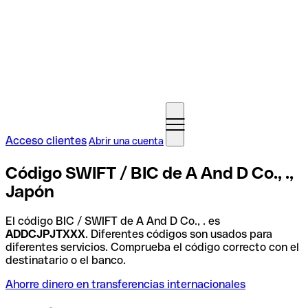
Acceso clientes
Abrir una cuenta
Código SWIFT / BIC de A And D Co., .,
Japón
El código BIC / SWIFT de A And D Co., . es
ADDCJPJTXXX
. Diferentes códigos son usados para
diferentes servicios. Comprueba el código correcto con el
destinatario o el banco.
Ahorre dinero en transferencias internacionales