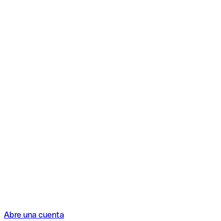
Abre una cuenta