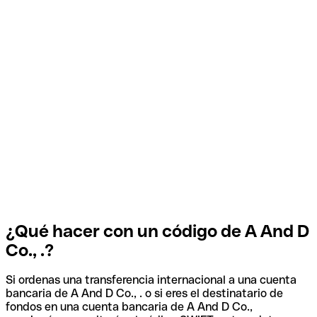
¿Qué hacer con un código de A And D
Co., .?
Si ordenas una transferencia internacional a una cuenta
bancaria de A And D Co., . o si eres el destinatario de
fondos en una cuenta bancaria de A And D Co.,