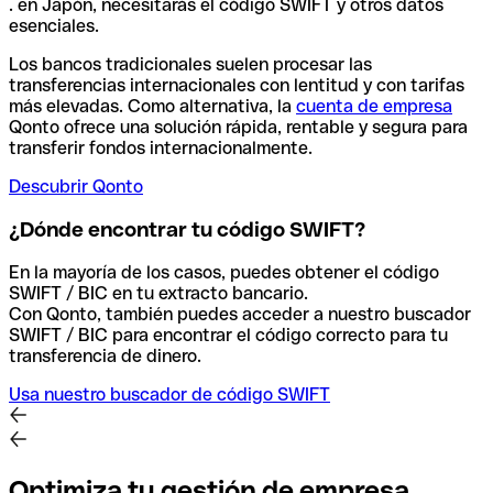
. en Japón, necesitarás el código SWIFT y otros datos
esenciales.
Los bancos tradicionales suelen procesar las
transferencias internacionales con lentitud y con tarifas
más elevadas. Como alternativa, la
cuenta de empresa
Qonto ofrece una solución rápida, rentable y segura para
transferir fondos internacionalmente.
Descubrir Qonto
¿Dónde encontrar tu código SWIFT?
En la mayoría de los casos, puedes obtener el código
SWIFT / BIC en tu extracto bancario.
Con Qonto, también puedes acceder a nuestro buscador
SWIFT / BIC para encontrar el código correcto para tu
transferencia de dinero.
Usa nuestro buscador de código SWIFT
Optimiza tu gestión de empresa