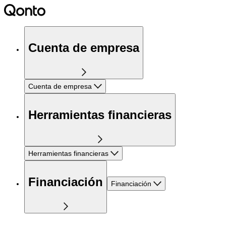
Cuenta de empresa
Cuenta de empresa
Herramientas financieras
Herramientas financieras
Financiación
Financiación