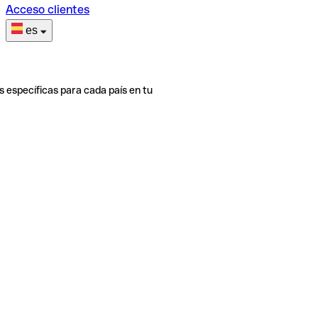
Acceso clientes
es
s específicas para cada país en tu