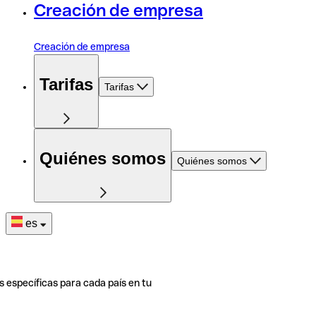
Creación de empresa
Creación de empresa
Tarifas
Tarifas
Quiénes somos
Quiénes somos
es
s específicas para cada país en tu