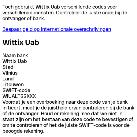
Toch gebruikt Wittix Uab verschillende codes voor
verschillende diensten. Controleer de juiste code bij de
ontvanger of bank.
Bespaar geld op internationale overschrijvingen
Wittix Uab
Naam bank
Wittix Uab
Stad
Vilnius
Land
Litouwen
SWIFT-code
WIUALT22XXX
Voordat je een overboeking naar deze code van je bank
initieert, moet je de juistheid ervan controleren bij de bank
of de ontvanger. Houd er rekening mee dat we niet in
staat zijn om het bestaan van deze code te bevestigen of
om te controleren of het de juiste SWIFT-code is voor de
beoogde rekening.