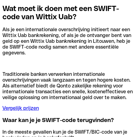
Wat moet ik doen met een SWIFT-
code van Wittix Uab?
Als je een internationale overschrijving initieert naar een
Wittix Uab bankrekening, of als je de ontvanger bent van
geld op een Wittix Uab bankrekening in Litouwen, heb je
de SWIFT-code nodig samen met andere essentiële
gegevens.
Traditionele banken verwerken internationale
overschrijvingen vaak langzaam en tegen hogere kosten.
Als alternatief biedt de Qonto zakelijke rekening voor
internationale transacties een snelle, kosteneffectieve en
veilige oplossing om internationaal geld over te maken.
Vergelijk prijzen
Waar kan je je SWIFT-code terugvinden?
In de meeste gevallen kun je de SWIFT/BIC-code van je