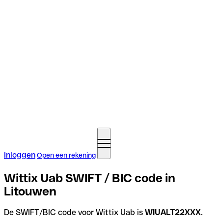
Inloggen
Open een rekening
Wittix Uab SWIFT / BIC code in
Litouwen
De SWIFT/BIC code voor Wittix Uab is
WIUALT22XXX
.