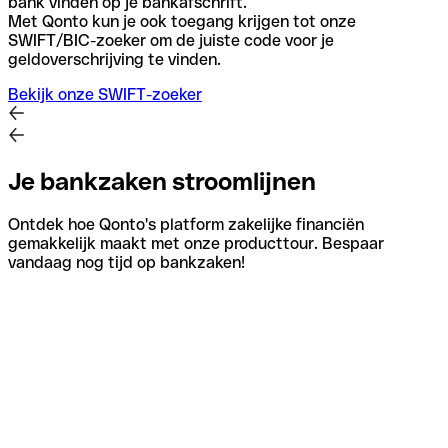
bank vinden op je bankafschrift.
Met Qonto kun je ook toegang krijgen tot onze
SWIFT/BIC-zoeker om de juiste code voor je
geldoverschrijving te vinden.
Bekijk onze SWIFT-zoeker
Je bankzaken stroomlijnen
Ontdek hoe Qonto's platform zakelijke financiën
gemakkelijk maakt met onze producttour. Bespaar
vandaag nog tijd op bankzaken!