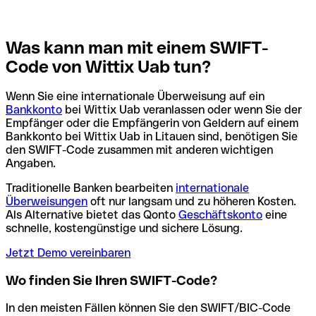
Was kann man mit einem SWIFT-
Code von Wittix Uab tun?
Wenn Sie eine internationale Überweisung auf ein
Bankkonto
bei Wittix Uab veranlassen oder wenn Sie der
Empfänger oder die Empfängerin von Geldern auf einem
Bankkonto bei Wittix Uab in Litauen sind, benötigen Sie
den SWIFT-Code zusammen mit anderen wichtigen
Angaben.
Traditionelle Banken bearbeiten
internationale
Überweisungen
oft nur langsam und zu höheren Kosten.
Als Alternative bietet das Qonto
Geschäftskonto
eine
schnelle, kostengünstige und sichere Lösung.
Jetzt Demo vereinbaren
Wo finden Sie Ihren SWIFT-Code?
In den meisten Fällen können Sie den SWIFT/BIC-Code