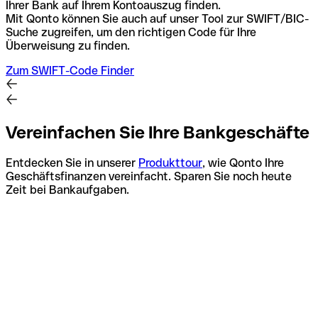
Ihrer Bank auf Ihrem Kontoauszug finden.
Mit Qonto können Sie auch auf unser Tool zur SWIFT/BIC-
Suche zugreifen, um den richtigen Code für Ihre
Überweisung zu finden.
Zum SWIFT-Code Finder
Vereinfachen Sie Ihre Bankgeschäfte
Entdecken Sie in unserer
Produkttour
, wie Qonto Ihre
Geschäftsfinanzen vereinfacht. Sparen Sie noch heute
Zeit bei Bankaufgaben.