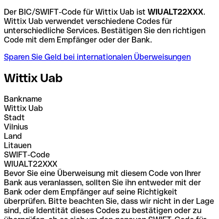
Der BIC/SWIFT-Code für Wittix Uab ist
WIUALT22XXX
.
Wittix Uab verwendet verschiedene Codes für
unterschiedliche Services. Bestätigen Sie den richtigen
Code mit dem Empfänger oder der Bank.
Sparen Sie Geld bei internationalen Überweisungen
Wittix Uab
Bankname
Wittix Uab
Stadt
Vilnius
Land
Litauen
SWIFT-Code
WIUALT22XXX
Bevor Sie eine Überweisung mit diesem Code von Ihrer
Bank aus veranlassen, sollten Sie ihn entweder mit der
Bank oder dem Empfänger auf seine Richtigkeit
überprüfen. Bitte beachten Sie, dass wir nicht in der Lage
sind, die Identität dieses Codes zu bestätigen oder zu