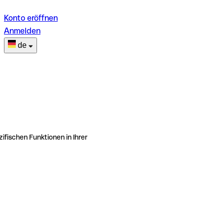
Konto eröffnen
Anmelden
de
ifischen Funktionen in Ihrer