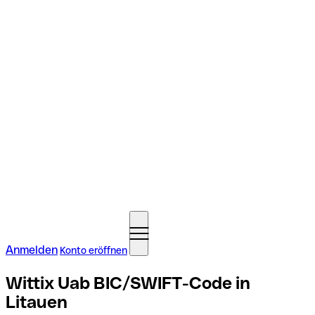
Anmelden
Konto eröffnen
Wittix Uab BIC/SWIFT-Code in
Litauen