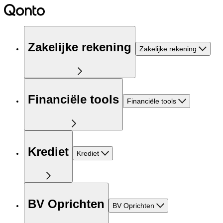
Zakelijke rekening
Zakelijke rekening
Financiële tools
Financiële tools
Krediet
Krediet
BV Oprichten
BV Oprichten