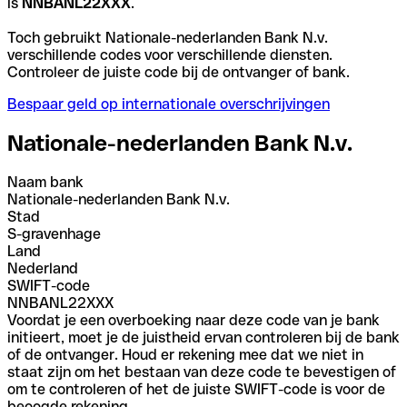
is
NNBANL22XXX
.
Toch gebruikt Nationale-nederlanden Bank N.v.
verschillende codes voor verschillende diensten.
Controleer de juiste code bij de ontvanger of bank.
Bespaar geld op internationale overschrijvingen
Nationale-nederlanden Bank N.v.
Naam bank
Nationale-nederlanden Bank N.v.
Stad
S-gravenhage
Land
Nederland
SWIFT-code
NNBANL22XXX
Voordat je een overboeking naar deze code van je bank
initieert, moet je de juistheid ervan controleren bij de bank
of de ontvanger. Houd er rekening mee dat we niet in
staat zijn om het bestaan van deze code te bevestigen of
om te controleren of het de juiste SWIFT-code is voor de
beoogde rekening.