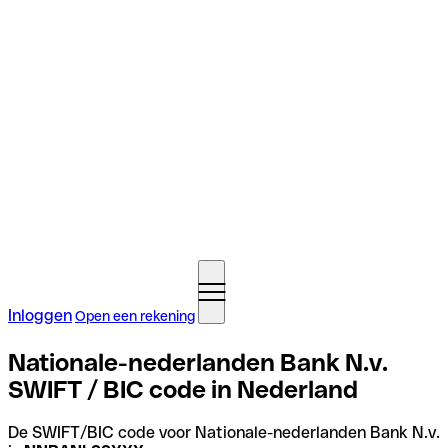
Inloggen
Open een rekening
Nationale-nederlanden Bank N.v.
SWIFT / BIC code in Nederland
De SWIFT/BIC code voor Nationale-nederlanden Bank N.v.