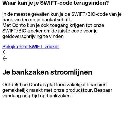
Waar kan je je SWIFT-code terugvinden?
In de meeste gevallen kun je de SWIFT/BIC-code van je
bank vinden op je bankafschrift.
Met Qonto kun je ook toegang krijgen tot onze
SWIFT/BIC-zoeker om de juiste code voor je
geldoverschrijving te vinden.
Bekijk onze SWIFT-zoeker
Je bankzaken stroomlijnen
Ontdek hoe Qonto's platform zakelijke financiën
gemakkelijk maakt met onze producttour. Bespaar
vandaag nog tijd op bankzaken!