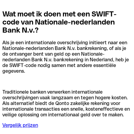
Wat moet ik doen met een SWIFT-
code van Nationale-nederlanden
Bank N.v.?
Als je een internationale overschrijving initieert naar een
Nationale-nederlanden Bank N.v. bankrekening, of als je
de ontvanger bent van geld op een Nationale-
nederlanden Bank N.v. bankrekening in Nederland, heb je
de SWIFT-code nodig samen met andere essentiële
gegevens.
Traditionele banken verwerken internationale
overschrijvingen vaak langzaam en tegen hogere kosten.
Als alternatief biedt de Qonto zakelijke rekening voor
internationale transacties een snelle, kosteneffectieve en
veilige oplossing om internationaal geld over te maken.
Vergelijk prijzen