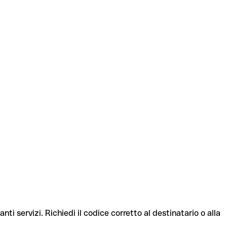
nti servizi. Richiedi il codice corretto al destinatario o alla