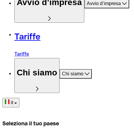
Avvio d’impresa
Avvio d’impresa
Tariffe
Tariffe
Chi siamo
Chi siamo
it
Seleziona il tuo paese