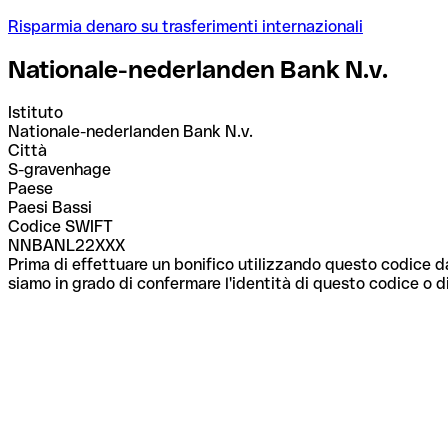
Risparmia denaro su trasferimenti internazionali
Nationale-nederlanden Bank N.v.
Istituto
Nationale-nederlanden Bank N.v.
Città
S-gravenhage
Paese
Paesi Bassi
Codice SWIFT
NNBANL22XXX
Prima di effettuare un bonifico utilizzando questo codice da
siamo in grado di confermare l'identità di questo codice o di