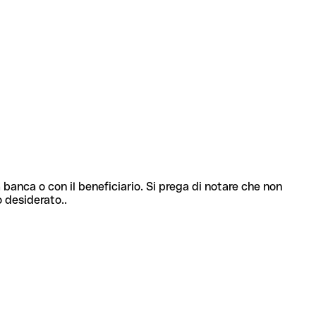
 banca o con il beneficiario. Si prega di notare che non
o desiderato..