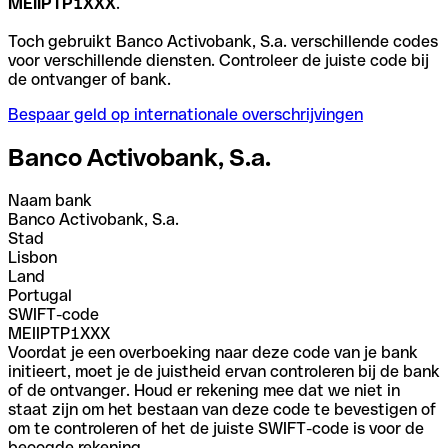
MEIIPTP1XXX
.
Toch gebruikt Banco Activobank, S.a. verschillende codes
voor verschillende diensten. Controleer de juiste code bij
de ontvanger of bank.
Bespaar geld op internationale overschrijvingen
Banco Activobank, S.a.
Naam bank
Banco Activobank, S.a.
Stad
Lisbon
Land
Portugal
SWIFT-code
MEIIPTP1XXX
Voordat je een overboeking naar deze code van je bank
initieert, moet je de juistheid ervan controleren bij de bank
of de ontvanger. Houd er rekening mee dat we niet in
staat zijn om het bestaan van deze code te bevestigen of
om te controleren of het de juiste SWIFT-code is voor de
beoogde rekening.