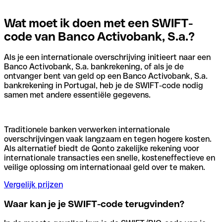
Wat moet ik doen met een SWIFT-
code van Banco Activobank, S.a.?
Als je een internationale overschrijving initieert naar een
Banco Activobank, S.a. bankrekening, of als je de
ontvanger bent van geld op een Banco Activobank, S.a.
bankrekening in Portugal, heb je de SWIFT-code nodig
samen met andere essentiële gegevens.
Traditionele banken verwerken internationale
overschrijvingen vaak langzaam en tegen hogere kosten.
Als alternatief biedt de Qonto zakelijke rekening voor
internationale transacties een snelle, kosteneffectieve en
veilige oplossing om internationaal geld over te maken.
Vergelijk prijzen
Waar kan je je SWIFT-code terugvinden?