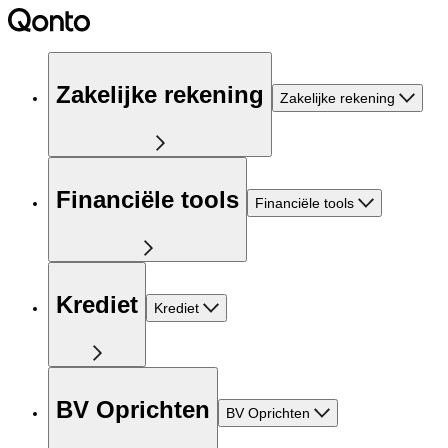
Zakelijke rekening
Zakelijke rekening
Financiële tools
Financiële tools
Krediet
Krediet
BV Oprichten
BV Oprichten