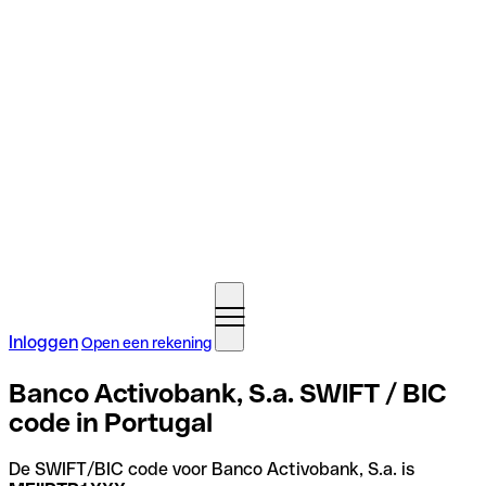
Inloggen
Open een rekening
Banco Activobank, S.a. SWIFT / BIC
code in Portugal
De SWIFT/BIC code voor Banco Activobank, S.a. is