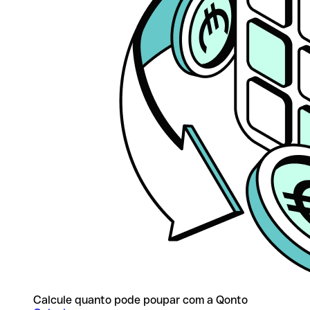
Calcule quanto pode poupar com a Qonto