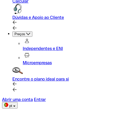
Calcular
Dúvidas e Apoio ao Cliente
Preços
Independentes e ENI
Microempresas
Encontre o plano ideal para si
Abrir uma conta
Entrar
pt