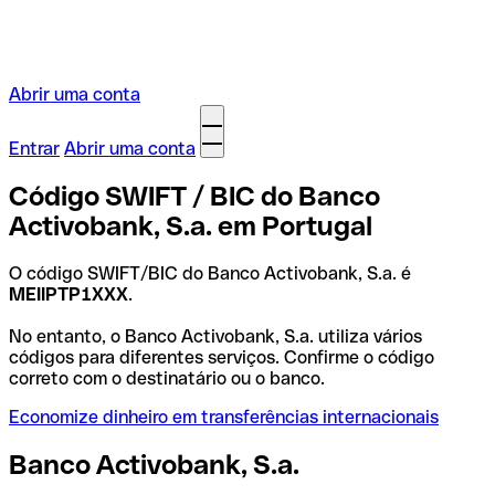
Abrir uma conta
Entrar
Abrir uma conta
Código SWIFT / BIC do Banco
Activobank, S.a. em Portugal
O código SWIFT/BIC do Banco Activobank, S.a. é
MEIIPTP1XXX
.
No entanto, o Banco Activobank, S.a. utiliza vários
códigos para diferentes serviços. Confirme o código
correto com o destinatário ou o banco.
Economize dinheiro em transferências internacionais
Banco Activobank, S.a.