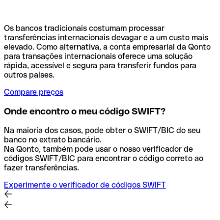
Os bancos tradicionais costumam processar
transferências internacionais devagar e a um custo mais
elevado. Como alternativa, a conta empresarial da Qonto
para transações internacionais oferece uma solução
rápida, acessível e segura para transferir fundos para
outros países.
Compare preços
Onde encontro o meu código SWIFT?
Na maioria dos casos, pode obter o SWIFT/BIC do seu
banco no extrato bancário.
Na Qonto, também pode usar o nosso verificador de
códigos SWIFT/BIC para encontrar o código correto ao
fazer transferências.
Experimente o verificador de códigos SWIFT