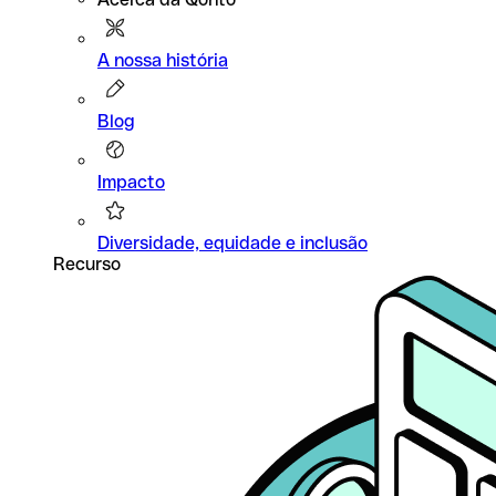
A nossa história
Blog
Impacto
Diversidade, equidade e inclusão
Recurso