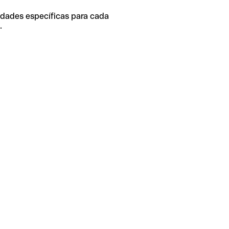
idades específicas para cada
.