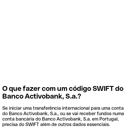
O que fazer com um código SWIFT do
Banco Activobank, S.a.?
Se iniciar uma transferência internacional para uma conta
do Banco Activobank, S.a., ou se vai receber fundos numa
conta bancária do Banco Activobank, S.a. em Portugal,
precisa do SWIFT além de outros dados essenciais.