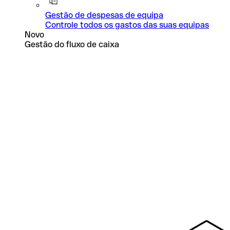
Gestão de despesas de equipa
Controle todos os gastos das suas equipas
Novo
Gestão do fluxo de caixa