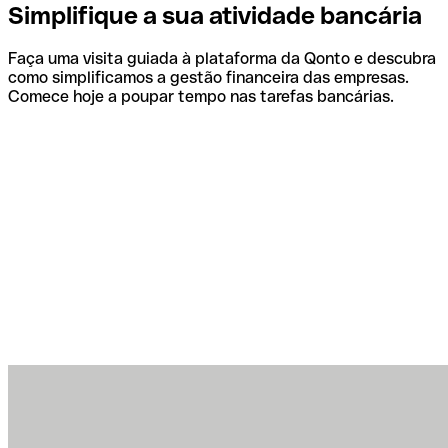
Simplifique a sua atividade bancária
Faça uma visita guiada à plataforma da Qonto e descubra
como simplificamos a gestão financeira das empresas.
Comece hoje a poupar tempo nas tarefas bancárias.