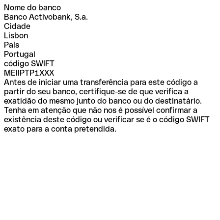
Nome do banco
Banco Activobank, S.a.
Cidade
Lisbon
País
Portugal
código SWIFT
MEIIPTP1XXX
Antes de iniciar uma transferência para este código a
partir do seu banco, certifique-se de que verifica a
exatidão do mesmo junto do banco ou do destinatário.
Tenha em atenção que não nos é possível confirmar a
existência deste código ou verificar se é o código SWIFT
exato para a conta pretendida.