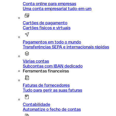
Conta online para empresas
Uma conta empresarial tudo-em-um
Cartões de pagamento
Cartões físicos e virtuais
Pagamentos em todo o mundo
Transferências SEPA e internacionais rápidas
Várias contas
Subcontas com IBAN dedicado
Ferramentas financeiras
Faturas de fornecedores
Tudo para gerir as suas faturas
Contabilidade
Automatize o fecho de contas