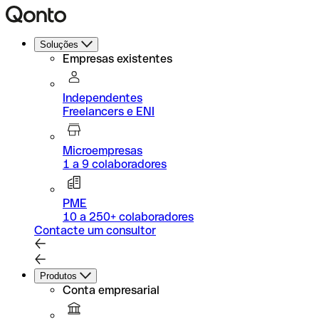
Soluções
Empresas existentes
Independentes
Freelancers e ENI
Microempresas
1 a 9 colaboradores
PME
10 a 250+ colaboradores
Contacte um consultor
Produtos
Conta empresarial