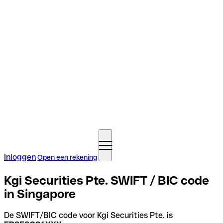
Inloggen
Open een rekening
Kgi Securities Pte. SWIFT / BIC code
in Singapore
De SWIFT/BIC code voor Kgi Securities Pte. is