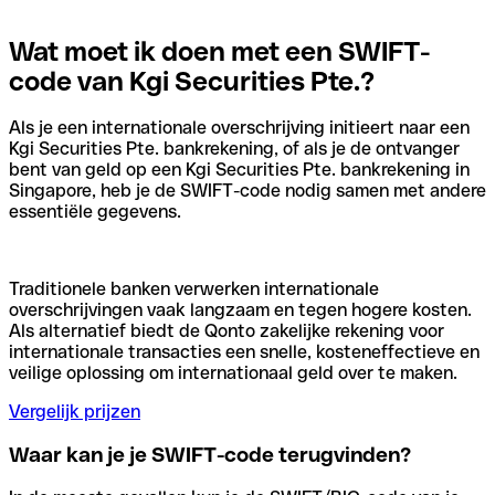
Wat moet ik doen met een SWIFT-
code van Kgi Securities Pte.?
Als je een internationale overschrijving initieert naar een
Kgi Securities Pte. bankrekening, of als je de ontvanger
bent van geld op een Kgi Securities Pte. bankrekening in
Singapore, heb je de SWIFT-code nodig samen met andere
essentiële gegevens.
Traditionele banken verwerken internationale
overschrijvingen vaak langzaam en tegen hogere kosten.
Als alternatief biedt de Qonto zakelijke rekening voor
internationale transacties een snelle, kosteneffectieve en
veilige oplossing om internationaal geld over te maken.
Vergelijk prijzen
Waar kan je je SWIFT-code terugvinden?