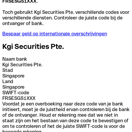
FRSESGS1XXX
.
Toch gebruikt Kgi Securities Pte. verschillende codes voor
verschillende diensten. Controleer de juiste code bij de
ontvanger of bank.
Bespaar geld op internationale overschrijvingen
Kgi Securities Pte.
Naam bank
Kgi Securities Pte.
Stad
Singapore
Land
Singapore
SWIFT-code
FRSESGS1XXX
Voordat je een overboeking naar deze code van je bank
initieert, moet je de juistheid ervan controleren bij de bank
of de ontvanger. Houd er rekening mee dat we niet in
staat zijn om het bestaan van deze code te bevestigen of
om te controleren of het de juiste SWIFT-code is voor de
beoogde rekening.