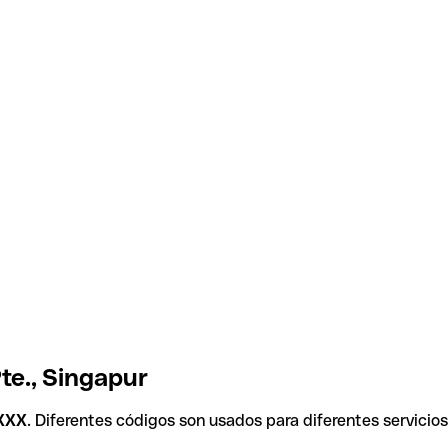
te., Singapur
XXX
. Diferentes códigos son usados para diferentes servicio