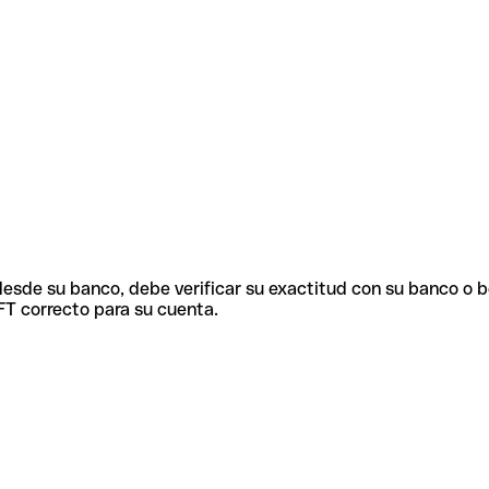
 desde su banco, debe verificar su exactitud con su banco o 
FT correcto para su cuenta.