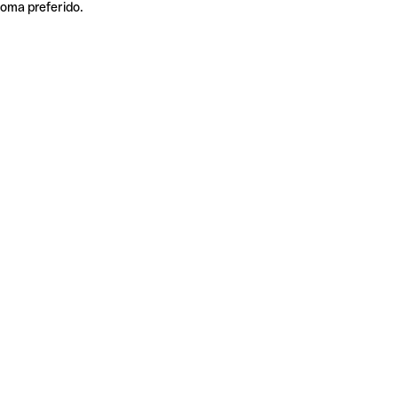
ioma preferido.