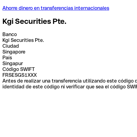
Ahorre dinero en transferencias internacionales
Kgi Securities Pte.
Banco
Kgi Securities Pte.
Ciudad
Singapore
País
Singapur
Código SWIFT
FRSESGS1XXX
Antes de realizar una transferencia utilizando este código
identidad de este código ni verificar que sea el código SWI