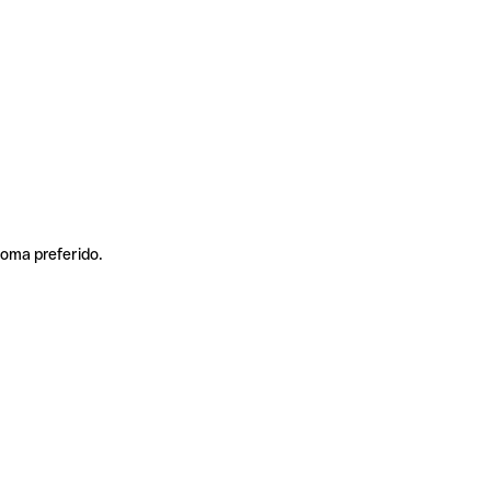
ioma preferido.