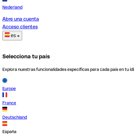
Nederland
Abre una cuenta
Acceso clientes
es
Selecciona tu país
Explora nuestras funcionalidades específicas para cada país en tu id
Europe
France
Deutschland
España