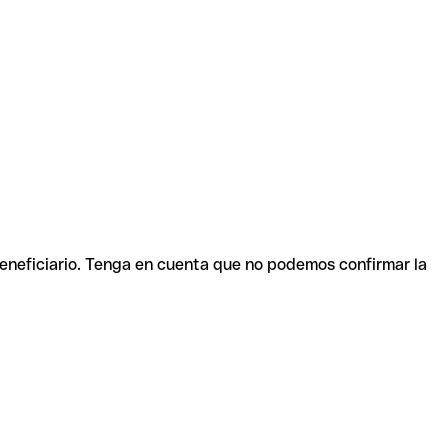
beneficiario. Tenga en cuenta que no podemos confirmar la