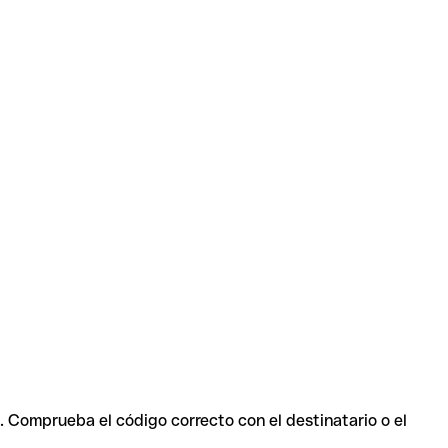
s. Comprueba el código correcto con el destinatario o el