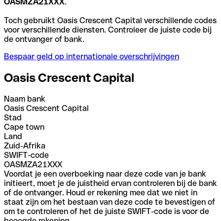
OASMZA21XXX
.
Toch gebruikt Oasis Crescent Capital verschillende codes
voor verschillende diensten. Controleer de juiste code bij
de ontvanger of bank.
Bespaar geld op internationale overschrijvingen
Oasis Crescent Capital
Naam bank
Oasis Crescent Capital
Stad
Cape town
Land
Zuid-Afrika
SWIFT-code
OASMZA21XXX
Voordat je een overboeking naar deze code van je bank
initieert, moet je de juistheid ervan controleren bij de bank
of de ontvanger. Houd er rekening mee dat we niet in
staat zijn om het bestaan van deze code te bevestigen of
om te controleren of het de juiste SWIFT-code is voor de
beoogde rekening.