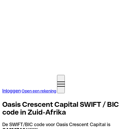
Inloggen
Open een rekening
Oasis Crescent Capital SWIFT / BIC
code in Zuid-Afrika
De SWIFT/BIC code voor Oasis Crescent Capital is