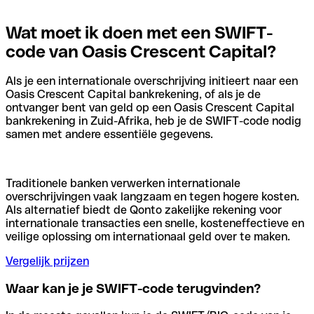
Wat moet ik doen met een SWIFT-
code van Oasis Crescent Capital?
Als je een internationale overschrijving initieert naar een
Oasis Crescent Capital bankrekening, of als je de
ontvanger bent van geld op een Oasis Crescent Capital
bankrekening in Zuid-Afrika, heb je de SWIFT-code nodig
samen met andere essentiële gegevens.
Traditionele banken verwerken internationale
overschrijvingen vaak langzaam en tegen hogere kosten.
Als alternatief biedt de Qonto zakelijke rekening voor
internationale transacties een snelle, kosteneffectieve en
veilige oplossing om internationaal geld over te maken.
Vergelijk prijzen
Waar kan je je SWIFT-code terugvinden?