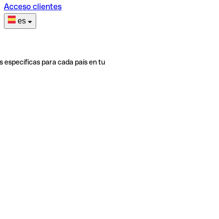
Acceso clientes
es
s específicas para cada país en tu