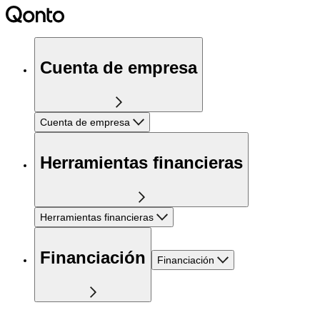
Cuenta de empresa
Cuenta de empresa
Herramientas financieras
Herramientas financieras
Financiación
Financiación