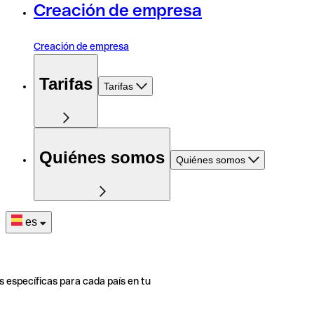
Creación de empresa
Creación de empresa
Tarifas
Tarifas
Quiénes somos
Quiénes somos
es
s específicas para cada país en tu