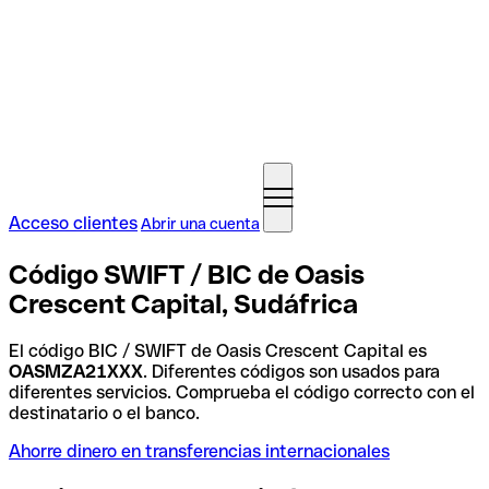
Acceso clientes
Abrir una cuenta
Código SWIFT / BIC de Oasis
Crescent Capital, Sudáfrica
El código BIC / SWIFT de Oasis Crescent Capital es
OASMZA21XXX
. Diferentes códigos son usados para
diferentes servicios. Comprueba el código correcto con el
destinatario o el banco.
Ahorre dinero en transferencias internacionales