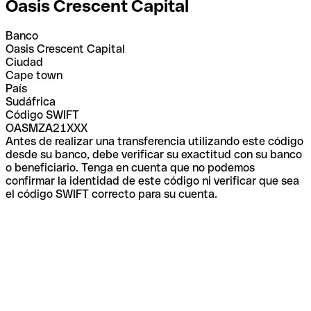
Oasis Crescent Capital
Banco
Oasis Crescent Capital
Ciudad
Cape town
País
Sudáfrica
Código SWIFT
OASMZA21XXX
Antes de realizar una transferencia utilizando este código
desde su banco, debe verificar su exactitud con su banco
o beneficiario. Tenga en cuenta que no podemos
confirmar la identidad de este código ni verificar que sea
el código SWIFT correcto para su cuenta.