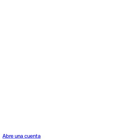
Abre una cuenta