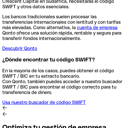
Crescent Capital en Sudáfrica, necesitarás el código
SWIFT y otros datos esenciales.
Los bancos tradicionales suelen procesar las
transferencias internacionales con lentitud y con tarifas
más elevadas. Como alternativa, la
cuenta de empresa
Qonto ofrece una solución rápida, rentable y segura para
transferir fondos internacionalmente.
Descubrir Qonto
¿Dónde encontrar tu código SWIFT?
En la mayoría de los casos, puedes obtener el código
SWIFT / BIC en tu extracto bancario.
Con Qonto, también puedes acceder a nuestro buscador
SWIFT / BIC para encontrar el código correcto para tu
transferencia de dinero.
Usa nuestro buscador de código SWIFT
Optimiza tu gestión de empresa