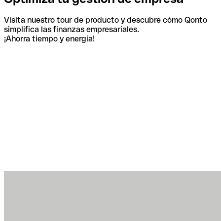
Visita nuestro tour de producto y descubre cómo Qonto
simplifica las finanzas empresariales.
¡Ahorra tiempo y energía!