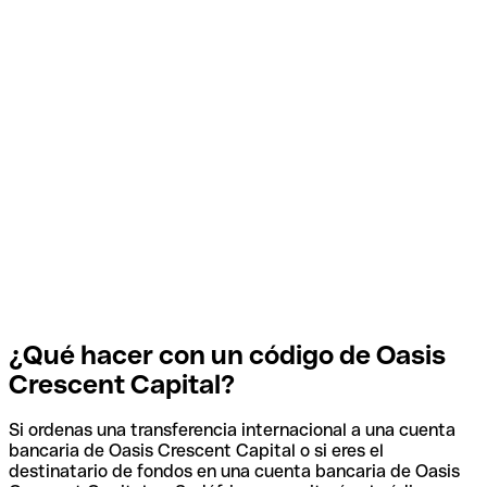
¿Qué hacer con un código de Oasis
Crescent Capital?
Si ordenas una transferencia internacional a una cuenta
bancaria de Oasis Crescent Capital o si eres el
destinatario de fondos en una cuenta bancaria de Oasis