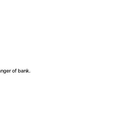
anger of bank.