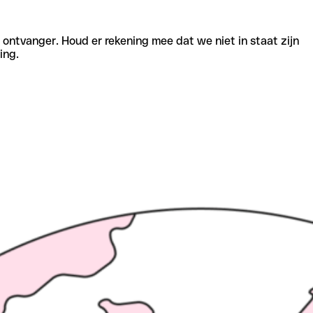
e ontvanger. Houd er rekening mee dat we niet in staat zijn
ing.