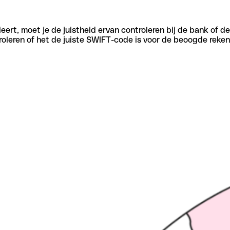
eert, moet je de juistheid ervan controleren bij de bank of d
oleren of het de juiste SWIFT-code is voor de beoogde reken