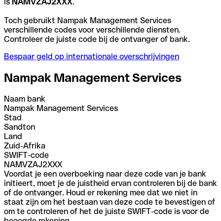
is
NAMVZAJ2XXX
.
Toch gebruikt Nampak Management Services
verschillende codes voor verschillende diensten.
Controleer de juiste code bij de ontvanger of bank.
Bespaar geld op internationale overschrijvingen
Nampak Management Services
Naam bank
Nampak Management Services
Stad
Sandton
Land
Zuid-Afrika
SWIFT-code
NAMVZAJ2XXX
Voordat je een overboeking naar deze code van je bank
initieert, moet je de juistheid ervan controleren bij de bank
of de ontvanger. Houd er rekening mee dat we niet in
staat zijn om het bestaan van deze code te bevestigen of
om te controleren of het de juiste SWIFT-code is voor de
beoogde rekening.