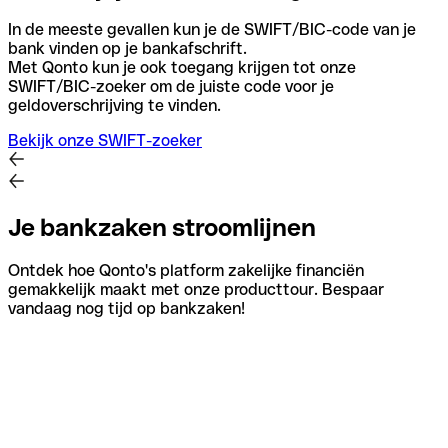
In de meeste gevallen kun je de SWIFT/BIC-code van je
bank vinden op je bankafschrift.
Met Qonto kun je ook toegang krijgen tot onze
SWIFT/BIC-zoeker om de juiste code voor je
geldoverschrijving te vinden.
Bekijk onze SWIFT-zoeker
Je bankzaken stroomlijnen
Ontdek hoe Qonto's platform zakelijke financiën
gemakkelijk maakt met onze producttour. Bespaar
vandaag nog tijd op bankzaken!