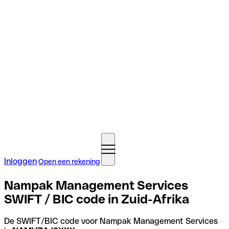
Inloggen
Open een rekening
Nampak Management Services
SWIFT / BIC code in Zuid-Afrika
De SWIFT/BIC code voor Nampak Management Services