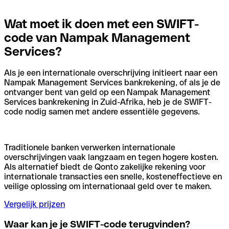
Wat moet ik doen met een SWIFT-
code van Nampak Management
Services?
Als je een internationale overschrijving initieert naar een
Nampak Management Services bankrekening, of als je de
ontvanger bent van geld op een Nampak Management
Services bankrekening in Zuid-Afrika, heb je de SWIFT-
code nodig samen met andere essentiële gegevens.
Traditionele banken verwerken internationale
overschrijvingen vaak langzaam en tegen hogere kosten.
Als alternatief biedt de Qonto zakelijke rekening voor
internationale transacties een snelle, kosteneffectieve en
veilige oplossing om internationaal geld over te maken.
Vergelijk prijzen
Waar kan je je SWIFT-code terugvinden?