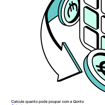
Calcule quanto pode poupar com a Qonto