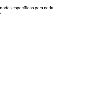
idades específicas para cada
.