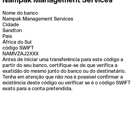
Nome do banco
Nampak Management Services
Cidade
Sandton
País
África do Sul
código SWIFT
NAMVZAJ2XXX
Antes de iniciar uma transferência para este código a
partir do seu banco, certifique-se de que verifica a
exatidão do mesmo junto do banco ou do destinatário.
Tenha em atenção que não nos é possível confirmar a
existência deste código ou verificar se é o código SWIFT
exato para a conta pretendida.