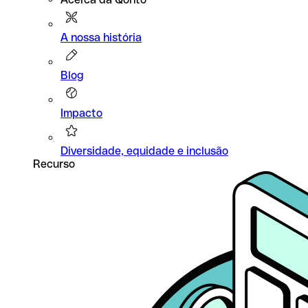
A nossa história
Blog
Impacto
Diversidade, equidade e inclusão
Recurso