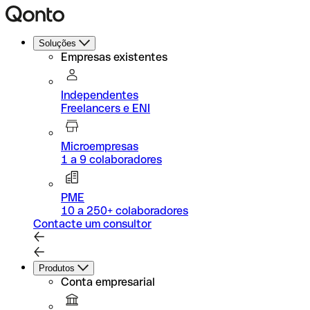
Soluções
Empresas existentes
Independentes
Freelancers e ENI
Microempresas
1 a 9 colaboradores
PME
10 a 250+ colaboradores
Contacte um consultor
Produtos
Conta empresarial