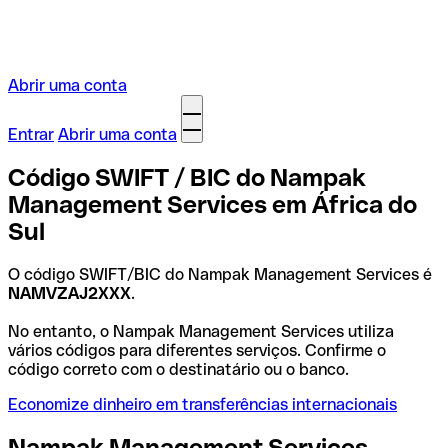
Abrir uma conta
Entrar
Abrir uma conta
Código SWIFT / BIC do Nampak
Management Services em África do
Sul
O código SWIFT/BIC do Nampak Management Services é
NAMVZAJ2XXX
.
No entanto, o Nampak Management Services utiliza
vários códigos para diferentes serviços. Confirme o
código correto com o destinatário ou o banco.
Economize dinheiro em transferências internacionais
Nampak Management Services