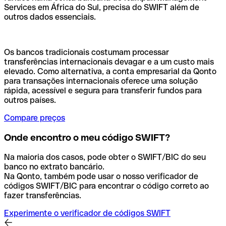
Services em África do Sul, precisa do SWIFT além de
outros dados essenciais.
Os bancos tradicionais costumam processar
transferências internacionais devagar e a um custo mais
elevado. Como alternativa, a conta empresarial da Qonto
para transações internacionais oferece uma solução
rápida, acessível e segura para transferir fundos para
outros países.
Compare preços
Onde encontro o meu código SWIFT?
Na maioria dos casos, pode obter o SWIFT/BIC do seu
banco no extrato bancário.
Na Qonto, também pode usar o nosso verificador de
códigos SWIFT/BIC para encontrar o código correto ao
fazer transferências.
Experimente o verificador de códigos SWIFT