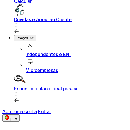
Calcular
Dúvidas e Apoio ao Cliente
Preços
Independentes e ENI
Microempresas
Encontre o plano ideal para si
Abrir uma conta
Entrar
pt