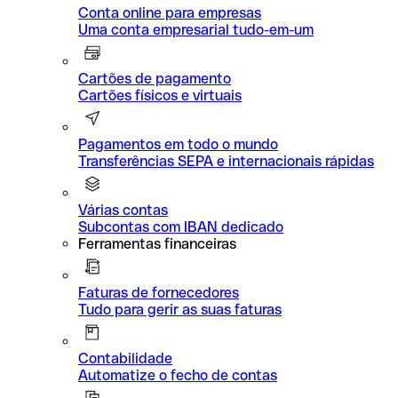
Conta online para empresas
Uma conta empresarial tudo-em-um
Cartões de pagamento
Cartões físicos e virtuais
Pagamentos em todo o mundo
Transferências SEPA e internacionais rápidas
Várias contas
Subcontas com IBAN dedicado
Ferramentas financeiras
Faturas de fornecedores
Tudo para gerir as suas faturas
Contabilidade
Automatize o fecho de contas