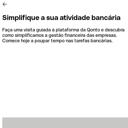
Simplifique a sua atividade bancária
Faça uma visita guiada à plataforma da Qonto e descubra
como simplificamos a gestão financeira das empresas.
Comece hoje a poupar tempo nas tarefas bancárias.