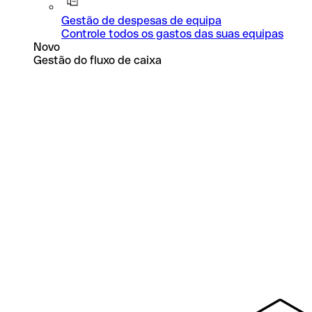
Gestão de despesas de equipa
Controle todos os gastos das suas equipas
Novo
Gestão do fluxo de caixa