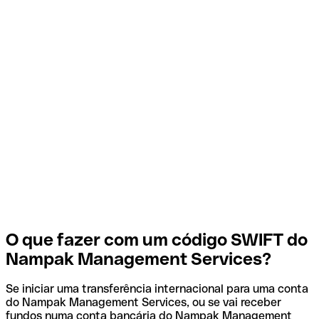
O que fazer com um código SWIFT do
Nampak Management Services?
Se iniciar uma transferência internacional para uma conta
do Nampak Management Services, ou se vai receber
fundos numa conta bancária do Nampak Management