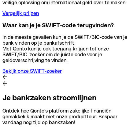
veilige oplossing om internationaal geld over te maken.
Vergelijk prijzen
Waar kan je je SWIFT-code terugvinden?
In de meeste gevallen kun je de SWIFT/BIC-code van je
bank vinden op je bankafschrift.
Met Qonto kun je ook toegang krijgen tot onze
SWIFT/BIC-zoeker om de juiste code voor je
geldoverschrijving te vinden.
Bekijk onze SWIFT-zoeker
Je bankzaken stroomlijnen
Ontdek hoe Qonto's platform zakelijke financiën
gemakkelijk maakt met onze producttour. Bespaar
vandaag nog tijd op bankzaken!