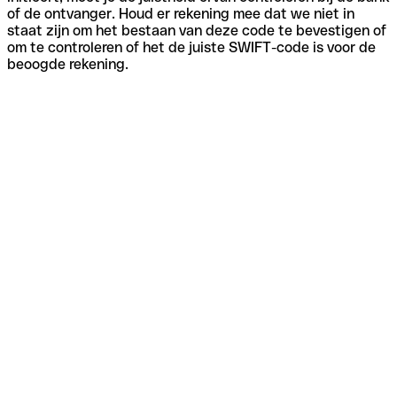
of de ontvanger. Houd er rekening mee dat we niet in
staat zijn om het bestaan van deze code te bevestigen of
om te controleren of het de juiste SWIFT-code is voor de
beoogde rekening.