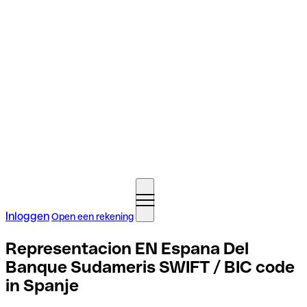
Inloggen
Open een rekening
Representacion EN Espana Del
Banque Sudameris SWIFT / BIC code
in Spanje