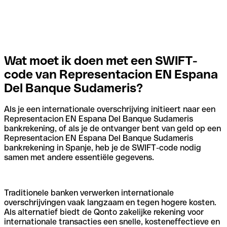
Wat moet ik doen met een SWIFT-
code van Representacion EN Espana
Del Banque Sudameris?
Als je een internationale overschrijving initieert naar een
Representacion EN Espana Del Banque Sudameris
bankrekening, of als je de ontvanger bent van geld op een
Representacion EN Espana Del Banque Sudameris
bankrekening in Spanje, heb je de SWIFT-code nodig
samen met andere essentiële gegevens.
Traditionele banken verwerken internationale
overschrijvingen vaak langzaam en tegen hogere kosten.
Als alternatief biedt de Qonto zakelijke rekening voor
internationale transacties een snelle, kosteneffectieve en