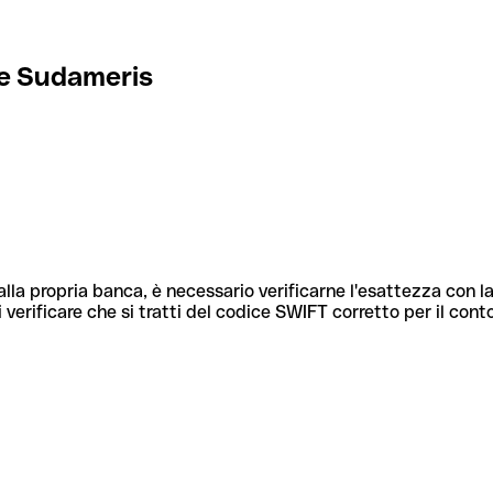
e Sudameris
lla propria banca, è necessario verificarne l'esattezza con la
 verificare che si tratti del codice SWIFT corretto per il cont