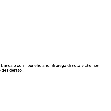
 banca o con il beneficiario. Si prega di notare che non
o desiderato..