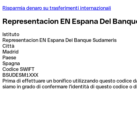
Risparmia denaro su trasferimenti internazionali
Representacion EN Espana Del Banqu
Istituto
Representacion EN Espana Del Banque Sudameris
Città
Madrid
Paese
Spagna
Codice SWIFT
BSUDESM1XXX
Prima di effettuare un bonifico utilizzando questo codice da
siamo in grado di confermare l'identità di questo codice o di