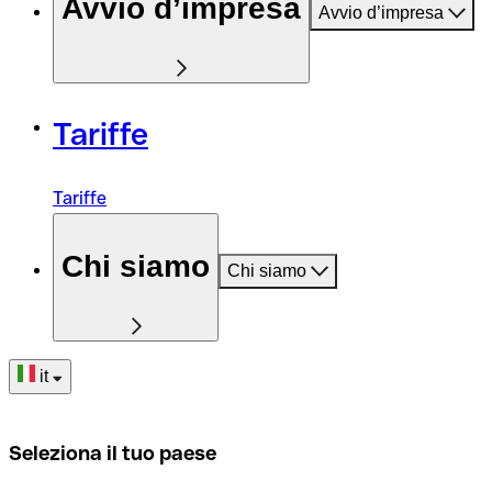
Avvio d’impresa
Avvio d’impresa
Tariffe
Tariffe
Chi siamo
Chi siamo
it
Seleziona il tuo paese