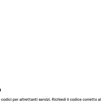
a
codici per altrettanti servizi. Richiedi il codice corretto al