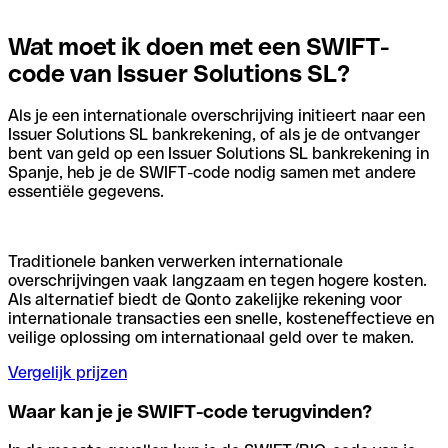
Wat moet ik doen met een SWIFT-
code van Issuer Solutions SL?
Als je een internationale overschrijving initieert naar een
Issuer Solutions SL bankrekening, of als je de ontvanger
bent van geld op een Issuer Solutions SL bankrekening in
Spanje, heb je de SWIFT-code nodig samen met andere
essentiële gegevens.
Traditionele banken verwerken internationale
overschrijvingen vaak langzaam en tegen hogere kosten.
Als alternatief biedt de Qonto zakelijke rekening voor
internationale transacties een snelle, kosteneffectieve en
veilige oplossing om internationaal geld over te maken.
Vergelijk prijzen
Waar kan je je SWIFT-code terugvinden?