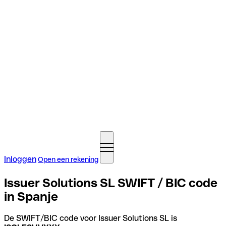
Inloggen
Open een rekening
Issuer Solutions SL SWIFT / BIC code
in Spanje
De SWIFT/BIC code voor Issuer Solutions SL is