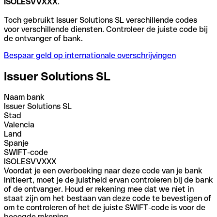
ISOLESVVXXX
.
Toch gebruikt Issuer Solutions SL verschillende codes
voor verschillende diensten. Controleer de juiste code bij
de ontvanger of bank.
Bespaar geld op internationale overschrijvingen
Issuer Solutions SL
Naam bank
Issuer Solutions SL
Stad
Valencia
Land
Spanje
SWIFT-code
ISOLESVVXXX
Voordat je een overboeking naar deze code van je bank
initieert, moet je de juistheid ervan controleren bij de bank
of de ontvanger. Houd er rekening mee dat we niet in
staat zijn om het bestaan van deze code te bevestigen of
om te controleren of het de juiste SWIFT-code is voor de
beoogde rekening.