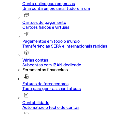
Conta online para empresas
Uma conta empresarial tudo-em-um
Cartões de pagamento
Cartões físicos e virtuais
Pagamentos em todo o mundo
Transferências SEPA e internacionais rápidas
Várias contas
Subcontas com IBAN dedicado
Ferramentas financeiras
Faturas de fornecedores
Tudo para gerir as suas faturas
Contabilidade
Automatize o fecho de contas