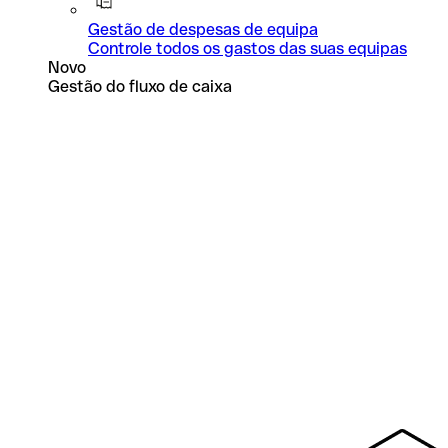
Gestão de despesas de equipa
Controle todos os gastos das suas equipas
Novo
Gestão do fluxo de caixa