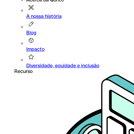
A nossa história
Blog
Impacto
Diversidade, equidade e inclusão
Recurso