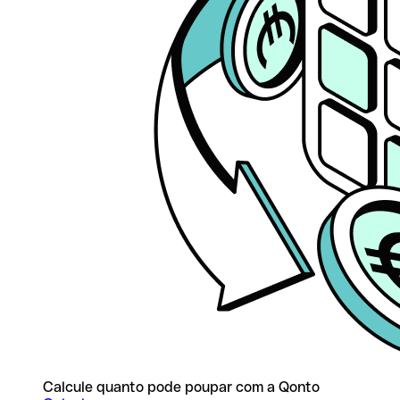
Calcule quanto pode poupar com a Qonto