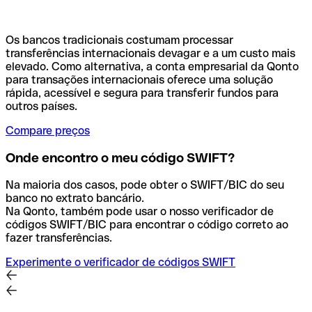
Os bancos tradicionais costumam processar
transferências internacionais devagar e a um custo mais
elevado. Como alternativa, a conta empresarial da Qonto
para transações internacionais oferece uma solução
rápida, acessível e segura para transferir fundos para
outros países.
Compare preços
Onde encontro o meu código SWIFT?
Na maioria dos casos, pode obter o SWIFT/BIC do seu
banco no extrato bancário.
Na Qonto, também pode usar o nosso verificador de
códigos SWIFT/BIC para encontrar o código correto ao
fazer transferências.
Experimente o verificador de códigos SWIFT