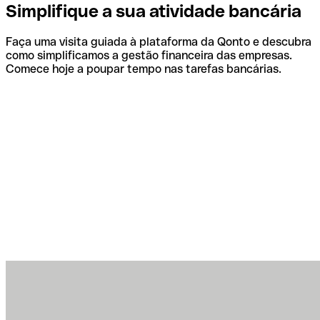
Simplifique a sua atividade bancária
Faça uma visita guiada à plataforma da Qonto e descubra
como simplificamos a gestão financeira das empresas.
Comece hoje a poupar tempo nas tarefas bancárias.