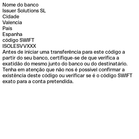
Nome do banco
Issuer Solutions SL
Cidade
Valencia
País
Espanha
código SWIFT
ISOLESVVXXX
Antes de iniciar uma transferência para este código a
partir do seu banco, certifique-se de que verifica a
exatidão do mesmo junto do banco ou do destinatário.
Tenha em atenção que não nos é possível confirmar a
existência deste código ou verificar se é o código SWIFT
exato para a conta pretendida.