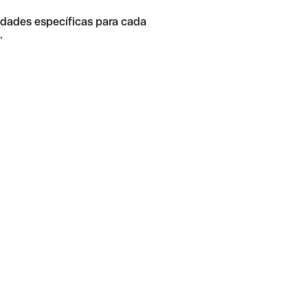
idades específicas para cada
.