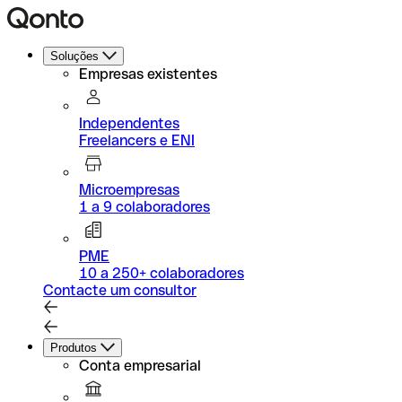
Soluções
Empresas existentes
Independentes
Freelancers e ENI
Microempresas
1 a 9 colaboradores
PME
10 a 250+ colaboradores
Contacte um consultor
Produtos
Conta empresarial