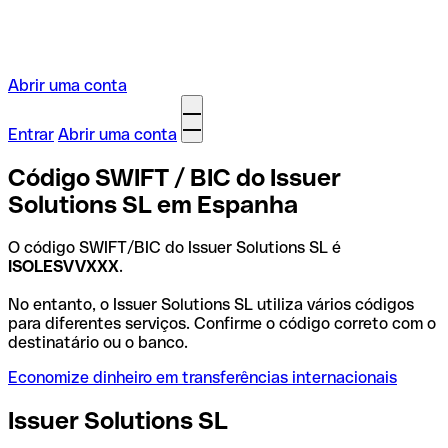
Abrir uma conta
Entrar
Abrir uma conta
Código SWIFT / BIC do Issuer
Solutions SL em Espanha
O código SWIFT/BIC do Issuer Solutions SL é
ISOLESVVXXX
.
No entanto, o Issuer Solutions SL utiliza vários códigos
para diferentes serviços. Confirme o código correto com o
destinatário ou o banco.
Economize dinheiro em transferências internacionais
Issuer Solutions SL