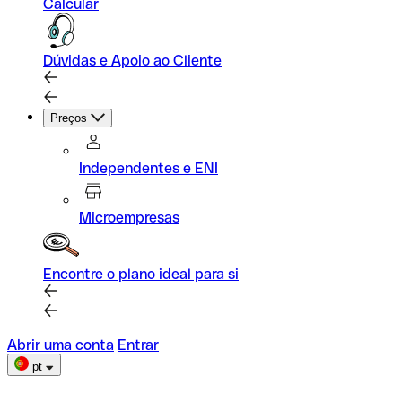
Calcular
Dúvidas e Apoio ao Cliente
Preços
Independentes e ENI
Microempresas
Encontre o plano ideal para si
Abrir uma conta
Entrar
pt