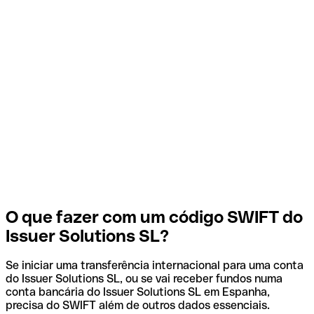
O que fazer com um código SWIFT do
Issuer Solutions SL?
Se iniciar uma transferência internacional para uma conta
do Issuer Solutions SL, ou se vai receber fundos numa
conta bancária do Issuer Solutions SL em Espanha,
precisa do SWIFT além de outros dados essenciais.