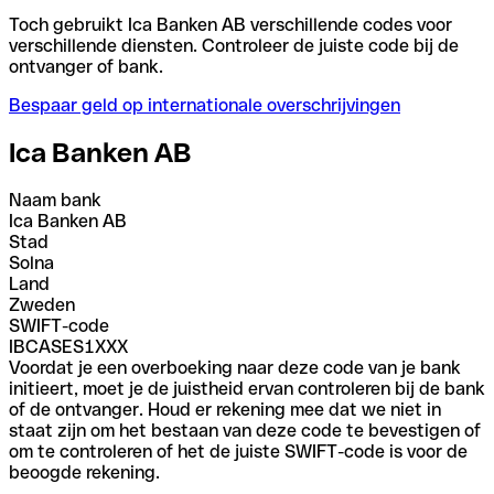
Toch gebruikt Ica Banken AB verschillende codes voor
verschillende diensten. Controleer de juiste code bij de
ontvanger of bank.
Bespaar geld op internationale overschrijvingen
Ica Banken AB
Naam bank
Ica Banken AB
Stad
Solna
Land
Zweden
SWIFT-code
IBCASES1XXX
Voordat je een overboeking naar deze code van je bank
initieert, moet je de juistheid ervan controleren bij de bank
of de ontvanger. Houd er rekening mee dat we niet in
staat zijn om het bestaan van deze code te bevestigen of
om te controleren of het de juiste SWIFT-code is voor de
beoogde rekening.