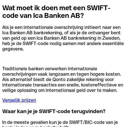
Wat moet ik doen met een SWIFT-
code van Ica Banken AB?
Als je een internationale overschrijving initieert naar een
Ica Banken AB bankrekening, of als je de ontvanger bent
van geld op een Ica Banken AB bankrekening in Zweden,
heb je de SWIFT-code nodig samen met andere essentiële
gegevens.
Traditionele banken verwerken internationale
overschrijvingen vaak langzaam en tegen hogere kosten.
Als alternatief biedt de Qonto zakelijke rekening voor
internationale transacties een snelle, kosteneffectieve en
veilige oplossing om internationaal geld over te maken.
Vergelijk prijzen
Waar kan je je SWIFT-code terugvinden?
In de meeste gevallen kun je de SWIFT/BIC-code van je