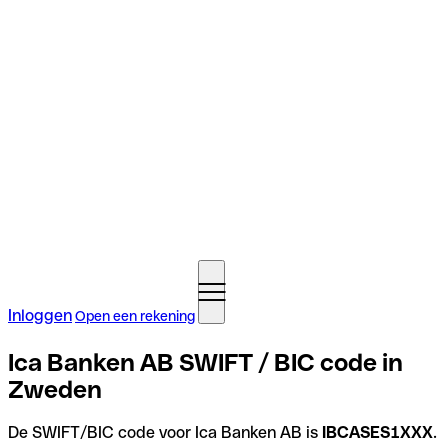
Inloggen
Open een rekening
Ica Banken AB SWIFT / BIC code in
Zweden
De SWIFT/BIC code voor Ica Banken AB is
IBCASES1XXX
.