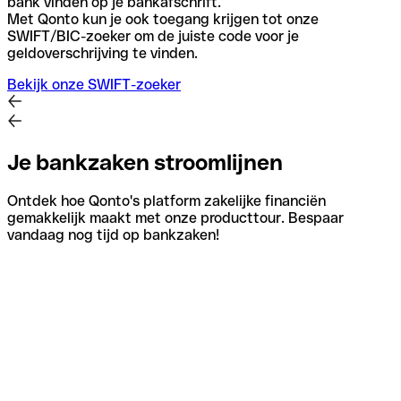
bank vinden op je bankafschrift.
Met Qonto kun je ook toegang krijgen tot onze
SWIFT/BIC-zoeker om de juiste code voor je
geldoverschrijving te vinden.
Bekijk onze SWIFT-zoeker
Je bankzaken stroomlijnen
Ontdek hoe Qonto's platform zakelijke financiën
gemakkelijk maakt met onze producttour. Bespaar
vandaag nog tijd op bankzaken!