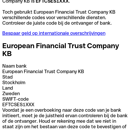
Company KB is
EFTCSES1XXX
.
Toch gebruikt European Financial Trust Company KB
verschillende codes voor verschillende diensten.
Controleer de juiste code bij de ontvanger of bank.
Bespaar geld op internationale overschrijvingen
European Financial Trust Company
KB
Naam bank
European Financial Trust Company KB
Stad
Stockholm
Land
Zweden
SWIFT-code
EFTCSES1XXX
Voordat je een overboeking naar deze code van je bank
initieert, moet je de juistheid ervan controleren bij de bank
of de ontvanger. Houd er rekening mee dat we niet in
staat zijn om het bestaan van deze code te bevestigen of