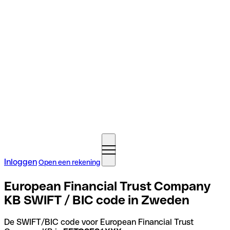
Inloggen
Open een rekening
European Financial Trust Company
KB SWIFT / BIC code in Zweden
De SWIFT/BIC code voor European Financial Trust