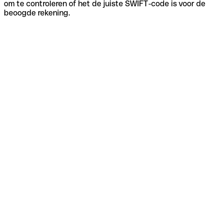
om te controleren of het de juiste SWIFT-code is voor de
beoogde rekening.