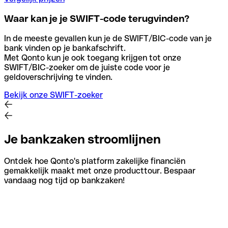
Waar kan je je SWIFT-code terugvinden?
In de meeste gevallen kun je de SWIFT/BIC-code van je
bank vinden op je bankafschrift.
Met Qonto kun je ook toegang krijgen tot onze
SWIFT/BIC-zoeker om de juiste code voor je
geldoverschrijving te vinden.
Bekijk onze SWIFT-zoeker
Je bankzaken stroomlijnen
Ontdek hoe Qonto's platform zakelijke financiën
gemakkelijk maakt met onze producttour. Bespaar
vandaag nog tijd op bankzaken!