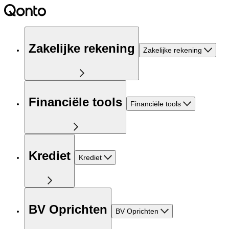
Zakelijke rekening
Zakelijke rekening
Financiële tools
Financiële tools
Krediet
Krediet
BV Oprichten
BV Oprichten