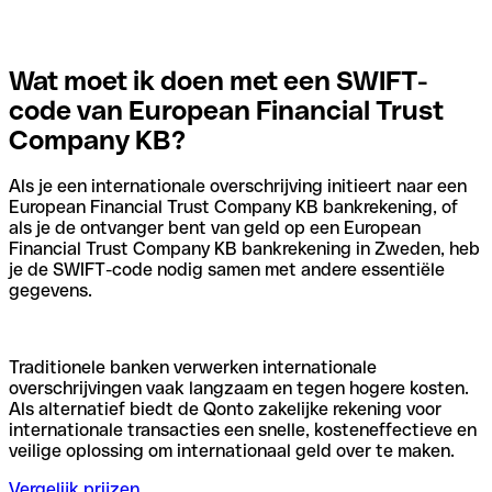
Wat moet ik doen met een SWIFT-
code van European Financial Trust
Company KB?
Als je een internationale overschrijving initieert naar een
European Financial Trust Company KB bankrekening, of
als je de ontvanger bent van geld op een European
Financial Trust Company KB bankrekening in Zweden, heb
je de SWIFT-code nodig samen met andere essentiële
gegevens.
Traditionele banken verwerken internationale
overschrijvingen vaak langzaam en tegen hogere kosten.
Als alternatief biedt de Qonto zakelijke rekening voor
internationale transacties een snelle, kosteneffectieve en
veilige oplossing om internationaal geld over te maken.
Vergelijk prijzen