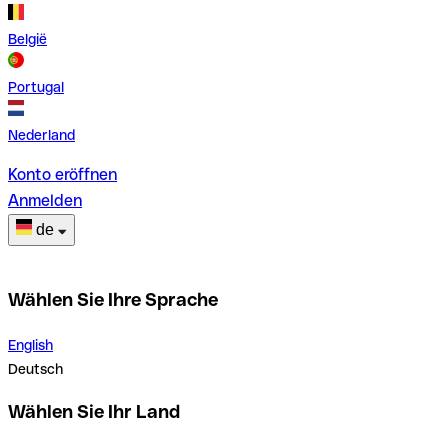
België
Portugal
Nederland
Konto eröffnen
Anmelden
de
Wählen Sie Ihre Sprache
English
Deutsch
Wählen Sie Ihr Land