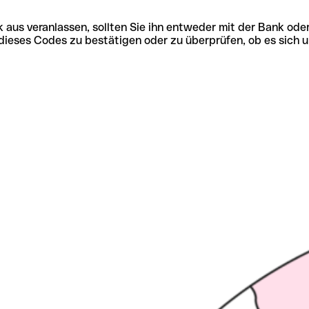
 aus veranlassen, sollten Sie ihn entweder mit der Bank ode
tät dieses Codes zu bestätigen oder zu überprüfen, ob es s