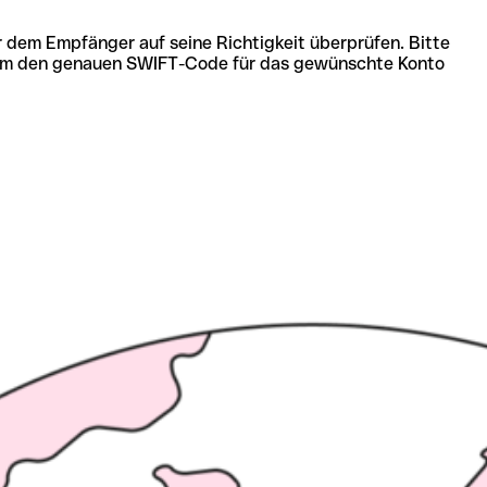
r dem Empfänger auf seine Richtigkeit überprüfen. Bitte
ich um den genauen SWIFT-Code für das gewünschte Konto