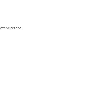
zugten Sprache.