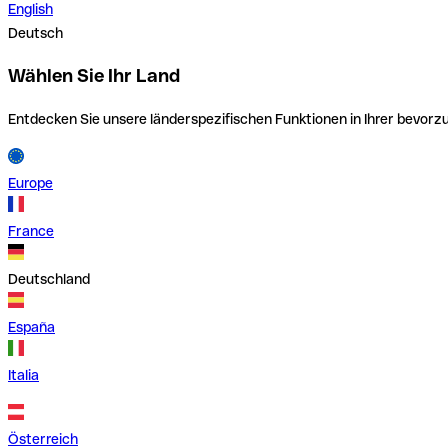
English
Deutsch
Wählen Sie Ihr Land
Entdecken Sie unsere länderspezifischen Funktionen in Ihrer bevor
Europe
France
Deutschland
España
Italia
Österreich