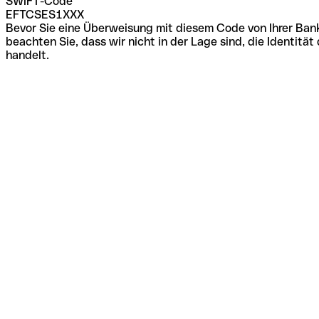
SWIFT-Code
EFTCSES1XXX
Bevor Sie eine Überweisung mit diesem Code von Ihrer Bank
beachten Sie, dass wir nicht in der Lage sind, die Identi
handelt.