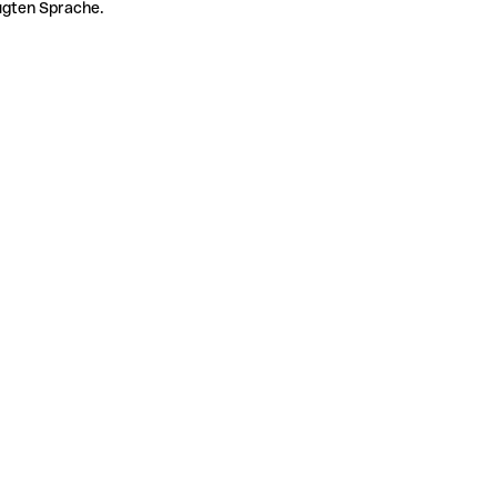
zugten Sprache.