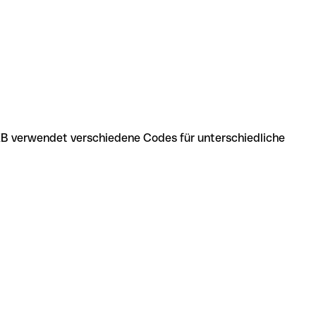
KB verwendet verschiedene Codes für unterschiedliche