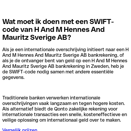
Wat moet ik doen met een SWIFT-
code van H And M Hennes And
Mauritz Sverige AB?
Als je een internationale overschrijving initieert naar een H
And M Hennes And Mauritz Sverige AB bankrekening, of
als je de ontvanger bent van geld op een H And M Hennes
And Mauritz Sverige AB bankrekening in Zweden, heb je
de SWIFT-code nodig samen met andere essentiële
gegevens.
Traditionele banken verwerken internationale
overschrijvingen vaak langzaam en tegen hogere kosten.
Als alternatief biedt de Qonto zakelijke rekening voor
internationale transacties een snelle, kosteneffectieve en
veilige oplossing om internationaal geld over te maken.
Vergelijk prijzen