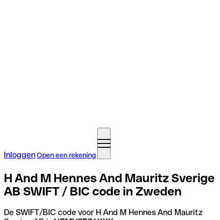
Inloggen
Open een rekening
H And M Hennes And Mauritz Sverige
AB SWIFT / BIC code in Zweden
De SWIFT/BIC code voor H And M Hennes And Mauritz