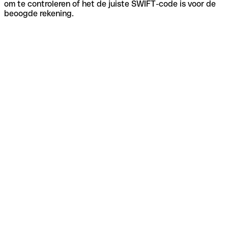
om te controleren of het de juiste SWIFT-code is voor de
beoogde rekening.