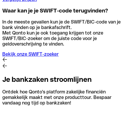
Waar kan je je SWIFT-code terugvinden?
In de meeste gevallen kun je de SWIFT/BIC-code van je
bank vinden op je bankafschrift.
Met Qonto kun je ook toegang krijgen tot onze
SWIFT/BIC-zoeker om de juiste code voor je
geldoverschrijving te vinden.
Bekijk onze SWIFT-zoeker
Je bankzaken stroomlijnen
Ontdek hoe Qonto's platform zakelijke financiën
gemakkelijk maakt met onze producttour. Bespaar
vandaag nog tijd op bankzaken!