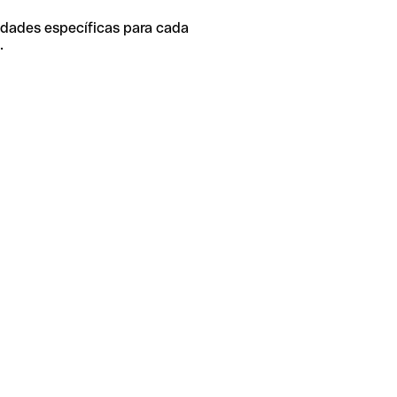
idades específicas para cada
.