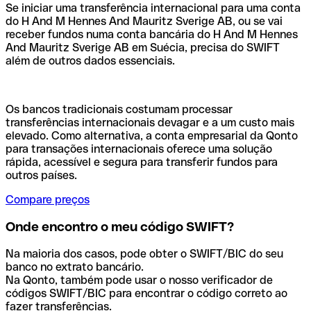
Se iniciar uma transferência internacional para uma conta
do H And M Hennes And Mauritz Sverige AB, ou se vai
receber fundos numa conta bancária do H And M Hennes
And Mauritz Sverige AB em Suécia, precisa do SWIFT
além de outros dados essenciais.
Os bancos tradicionais costumam processar
transferências internacionais devagar e a um custo mais
elevado. Como alternativa, a conta empresarial da Qonto
para transações internacionais oferece uma solução
rápida, acessível e segura para transferir fundos para
outros países.
Compare preços
Onde encontro o meu código SWIFT?
Na maioria dos casos, pode obter o SWIFT/BIC do seu
banco no extrato bancário.
Na Qonto, também pode usar o nosso verificador de
códigos SWIFT/BIC para encontrar o código correto ao
fazer transferências.