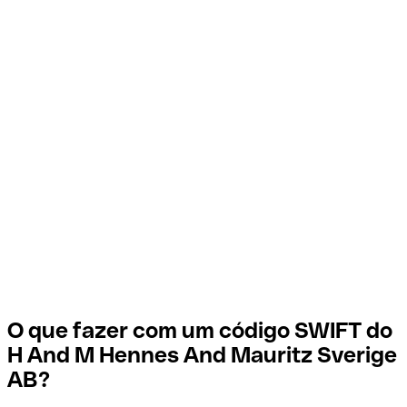
O que fazer com um código SWIFT do
H And M Hennes And Mauritz Sverige
AB?