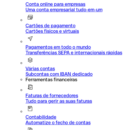
Conta online para empresas
Uma conta empresarial tudo-em-um
Cartões de pagamento
Cartões físicos e virtuais
Pagamentos em todo o mundo
Transferências SEPA e internacionais rápidas
Várias contas
Subcontas com IBAN dedicado
Ferramentas financeiras
Faturas de fornecedores
Tudo para gerir as suas faturas
Contabilidade
Automatize o fecho de contas