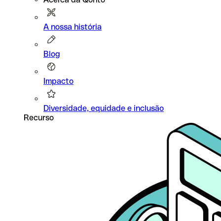
A nossa história
Blog
Impacto
Diversidade, equidade e inclusão
Recurso