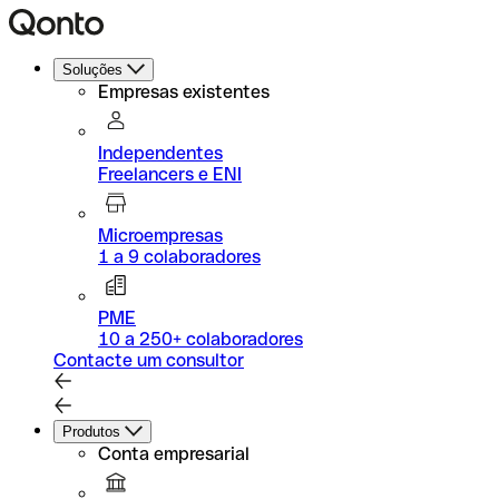
Soluções
Empresas existentes
Independentes
Freelancers e ENI
Microempresas
1 a 9 colaboradores
PME
10 a 250+ colaboradores
Contacte um consultor
Produtos
Conta empresarial