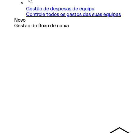
Gestão de despesas de equipa
Controle todos os gastos das suas equipas
Novo
Gestão do fluxo de caixa