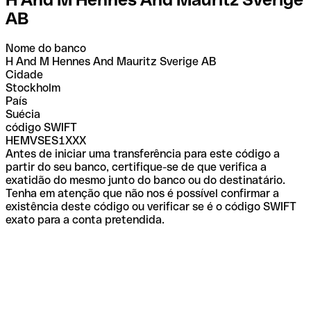
AB
Nome do banco
H And M Hennes And Mauritz Sverige AB
Cidade
Stockholm
País
Suécia
código SWIFT
HEMVSES1XXX
Antes de iniciar uma transferência para este código a
partir do seu banco, certifique-se de que verifica a
exatidão do mesmo junto do banco ou do destinatário.
Tenha em atenção que não nos é possível confirmar a
existência deste código ou verificar se é o código SWIFT
exato para a conta pretendida.