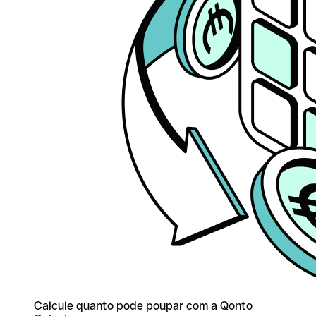
Calcule quanto pode poupar com a Qonto