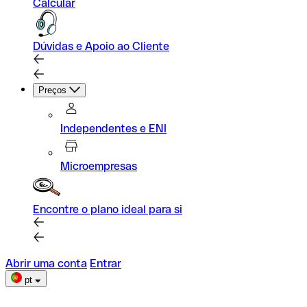
Calcular
Dúvidas e Apoio ao Cliente
Preços
Independentes e ENI
Microempresas
Encontre o plano ideal para si
Abrir uma conta
Entrar
pt