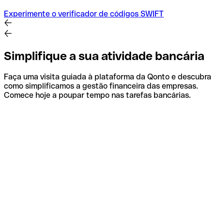
Experimente o verificador de códigos SWIFT
Simplifique a sua atividade bancária
Faça uma visita guiada à plataforma da Qonto e descubra
como simplificamos a gestão financeira das empresas.
Comece hoje a poupar tempo nas tarefas bancárias.