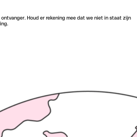
e ontvanger. Houd er rekening mee dat we niet in staat zijn
ing.