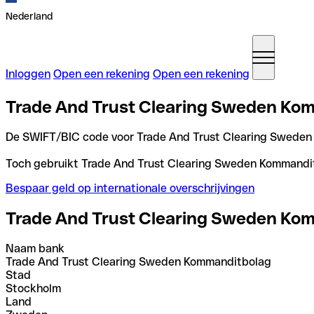
Nederland
Inloggen
Open een rekening
Open een rekening
Trade And Trust Clearing Sweden Kom
De SWIFT/BIC code voor Trade And Trust Clearing Sweden
Toch gebruikt Trade And Trust Clearing Sweden Kommanditbo
Bespaar geld op internationale overschrijvingen
Trade And Trust Clearing Sweden Ko
Naam bank
Trade And Trust Clearing Sweden Kommanditbolag
Stad
Stockholm
Land