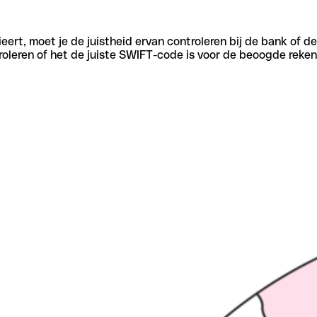
eert, moet je de juistheid ervan controleren bij de bank of d
oleren of het de juiste SWIFT-code is voor de beoogde reken