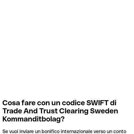
Cosa fare con un codice SWIFT di
Trade And Trust Clearing Sweden
Kommanditbolag?
Se vuoi inviare un bonifico internazionale verso un conto