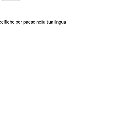
ecifiche per paese nella tua lingua