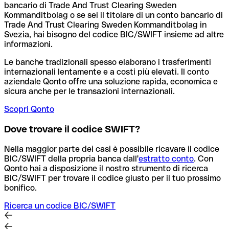
bancario di Trade And Trust Clearing Sweden
Kommanditbolag o se sei il titolare di un conto bancario di
Trade And Trust Clearing Sweden Kommanditbolag in
Svezia, hai bisogno del codice BIC/SWIFT insieme ad altre
informazioni.
Le banche tradizionali spesso elaborano i trasferimenti
internazionali lentamente e a costi più elevati. Il conto
aziendale Qonto offre una soluzione rapida, economica e
sicura anche per le transazioni internazionali.
Scopri Qonto
Dove trovare il codice SWIFT?
Nella maggior parte dei casi è possibile ricavare il codice
BIC/SWIFT della propria banca dall'
estratto conto
.
Con
Qonto hai a disposizione il nostro strumento di ricerca
BIC/SWIFT per trovare il codice giusto per il tuo prossimo
bonifico.
Ricerca un codice BIC/SWIFT