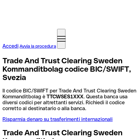
Accedi
Avvia la procedura
Trade And Trust Clearing Sweden
Kommanditbolag codice BIC/SWIFT,
Svezia
Il codice BIC/SWIFT per Trade And Trust Clearing Sweden
Kommanditbolag è
TTCWSES1XXX
. Questa banca usa
diversi codici per altrettanti servizi. Richiedi il codice
corretto al destinatario o alla banca.
Risparmia denaro su trasferimenti internazionali
Trade And Trust Clearing Sweden