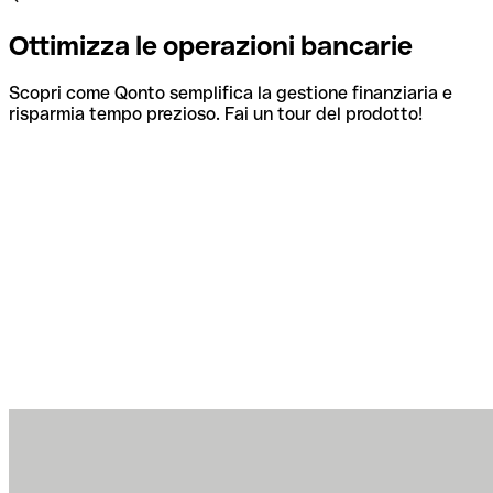
Ottimizza le operazioni bancarie
Scopri come Qonto semplifica la gestione finanziaria e
risparmia tempo prezioso. Fai un tour del prodotto!