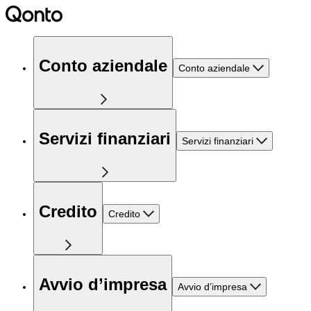
Conto aziendale
Conto aziendale
Servizi finanziari
Servizi finanziari
Credito
Credito
Avvio d’impresa
Avvio d’impresa