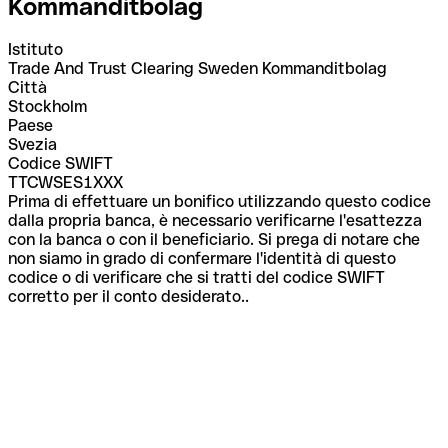
Kommanditbolag
Istituto
Trade And Trust Clearing Sweden Kommanditbolag
Città
Stockholm
Paese
Svezia
Codice SWIFT
TTCWSES1XXX
Prima di effettuare un bonifico utilizzando questo codice
dalla propria banca, è necessario verificarne l'esattezza
con la banca o con il beneficiario. Si prega di notare che
non siamo in grado di confermare l'identità di questo
codice o di verificare che si tratti del codice SWIFT
corretto per il conto desiderato..