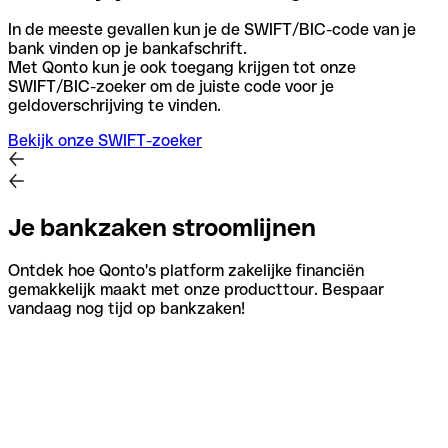
In de meeste gevallen kun je de SWIFT/BIC-code van je
bank vinden op je bankafschrift.
Met Qonto kun je ook toegang krijgen tot onze
SWIFT/BIC-zoeker om de juiste code voor je
geldoverschrijving te vinden.
Bekijk onze SWIFT-zoeker
Je bankzaken stroomlijnen
Ontdek hoe Qonto's platform zakelijke financiën
gemakkelijk maakt met onze producttour. Bespaar
vandaag nog tijd op bankzaken!