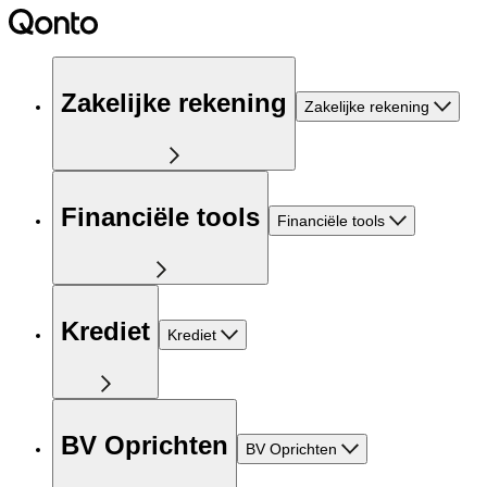
Zakelijke rekening
Zakelijke rekening
Financiële tools
Financiële tools
Krediet
Krediet
BV Oprichten
BV Oprichten