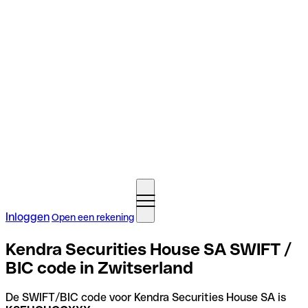
Inloggen
Open een rekening
Kendra Securities House SA SWIFT /
BIC code in Zwitserland
De SWIFT/BIC code voor Kendra Securities House SA is