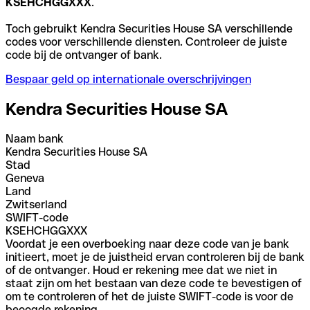
KSEHCHGGXXX
.
Toch gebruikt Kendra Securities House SA verschillende
codes voor verschillende diensten. Controleer de juiste
code bij de ontvanger of bank.
Bespaar geld op internationale overschrijvingen
Kendra Securities House SA
Naam bank
Kendra Securities House SA
Stad
Geneva
Land
Zwitserland
SWIFT-code
KSEHCHGGXXX
Voordat je een overboeking naar deze code van je bank
initieert, moet je de juistheid ervan controleren bij de bank
of de ontvanger. Houd er rekening mee dat we niet in
staat zijn om het bestaan van deze code te bevestigen of
om te controleren of het de juiste SWIFT-code is voor de
beoogde rekening.