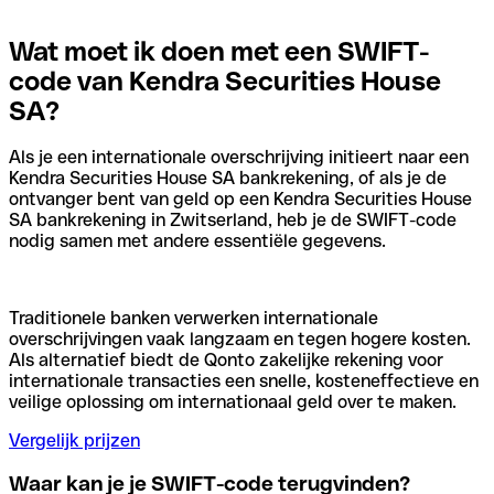
Wat moet ik doen met een SWIFT-
code van Kendra Securities House
SA?
Als je een internationale overschrijving initieert naar een
Kendra Securities House SA bankrekening, of als je de
ontvanger bent van geld op een Kendra Securities House
SA bankrekening in Zwitserland, heb je de SWIFT-code
nodig samen met andere essentiële gegevens.
Traditionele banken verwerken internationale
overschrijvingen vaak langzaam en tegen hogere kosten.
Als alternatief biedt de Qonto zakelijke rekening voor
internationale transacties een snelle, kosteneffectieve en
veilige oplossing om internationaal geld over te maken.
Vergelijk prijzen
Waar kan je je SWIFT-code terugvinden?