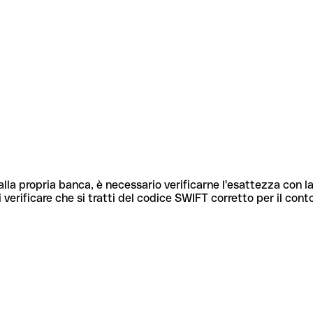
lla propria banca, è necessario verificarne l'esattezza con la
 verificare che si tratti del codice SWIFT corretto per il cont