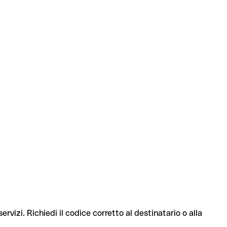
ervizi. Richiedi il codice corretto al destinatario o alla