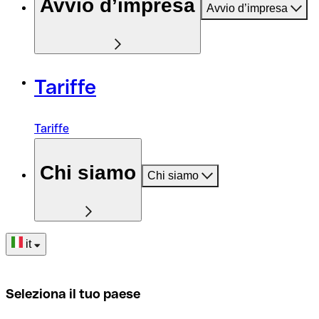
Avvio d’impresa
Avvio d’impresa
Tariffe
Tariffe
Chi siamo
Chi siamo
it
Seleziona il tuo paese