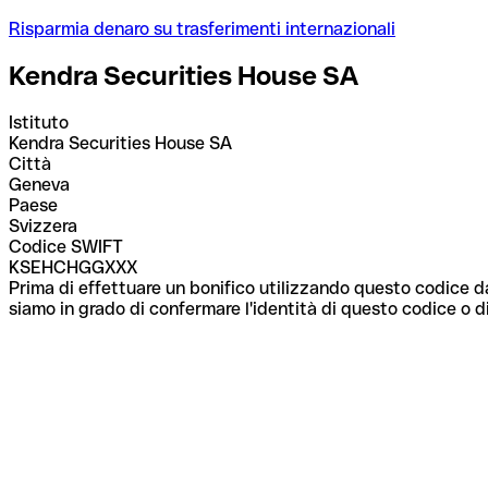
Risparmia denaro su trasferimenti internazionali
Kendra Securities House SA
Istituto
Kendra Securities House SA
Città
Geneva
Paese
Svizzera
Codice SWIFT
KSEHCHGGXXX
Prima di effettuare un bonifico utilizzando questo codice da
siamo in grado di confermare l'identità di questo codice o di