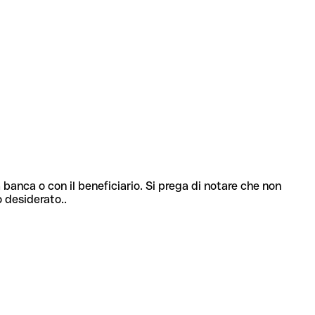
 banca o con il beneficiario. Si prega di notare che non
o desiderato..