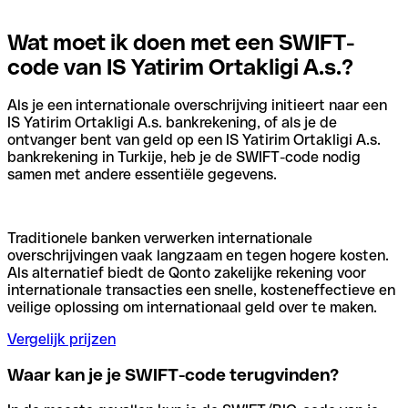
Wat moet ik doen met een SWIFT-
code van IS Yatirim Ortakligi A.s.?
Als je een internationale overschrijving initieert naar een
IS Yatirim Ortakligi A.s. bankrekening, of als je de
ontvanger bent van geld op een IS Yatirim Ortakligi A.s.
bankrekening in Turkije, heb je de SWIFT-code nodig
samen met andere essentiële gegevens.
Traditionele banken verwerken internationale
overschrijvingen vaak langzaam en tegen hogere kosten.
Als alternatief biedt de Qonto zakelijke rekening voor
internationale transacties een snelle, kosteneffectieve en
veilige oplossing om internationaal geld over te maken.
Vergelijk prijzen
Waar kan je je SWIFT-code terugvinden?