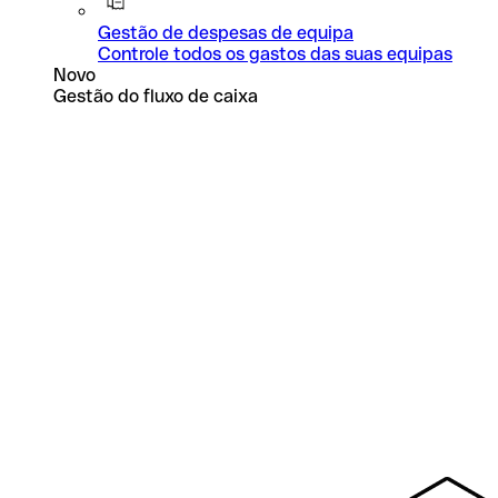
Gestão de despesas de equipa
Controle todos os gastos das suas equipas
Novo
Gestão do fluxo de caixa