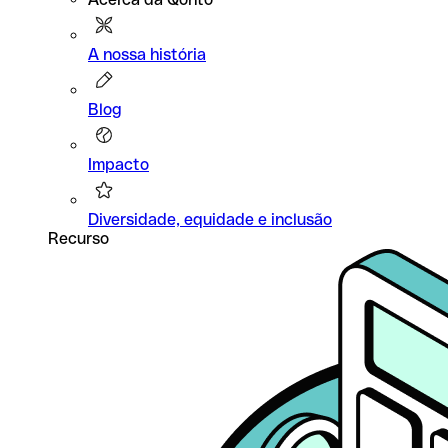
A nossa história
Blog
Impacto
Diversidade, equidade e inclusão
Recurso