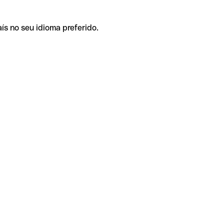
ís no seu idioma preferido.