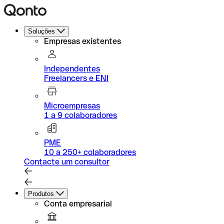
Soluções
Empresas existentes
Independentes
Freelancers e ENI
Microempresas
1 a 9 colaboradores
PME
10 a 250+ colaboradores
Contacte um consultor
Produtos
Conta empresarial