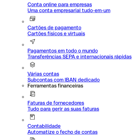
Conta online para empresas
Uma conta empresarial tudo-em-um
Cartões de pagamento
Cartões físicos e virtuais
Pagamentos em todo o mundo
Transferências SEPA e internacionais rápidas
Várias contas
Subcontas com IBAN dedicado
Ferramentas financeiras
Faturas de fornecedores
Tudo para gerir as suas faturas
Contabilidade
Automatize o fecho de contas