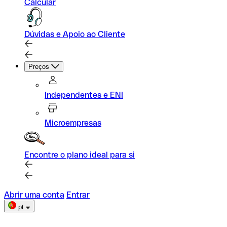
Calcular
Dúvidas e Apoio ao Cliente
Preços
Independentes e ENI
Microempresas
Encontre o plano ideal para si
Abrir uma conta
Entrar
pt