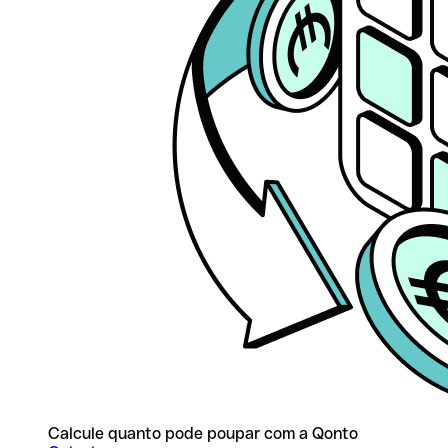
Calcule quanto pode poupar com a Qonto