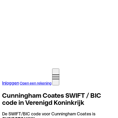
Inloggen
Open een rekening
Cunningham Coates SWIFT / BIC
code in Verenigd Koninkrijk
De SWIFT/BIC code voor Cunningham Coates is