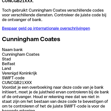
CUNCGB21XXX
.
Toch gebruikt Cunningham Coates verschillende codes
voor verschillende diensten. Controleer de juiste code bij
de ontvanger of bank.
Bespaar geld op internationale overschrijvingen
Cunningham Coates
Naam bank
Cunningham Coates
Stad
Belfast
Land
Verenigd Koninkrijk
SWIFT-code
CUNCGB21XXX
Voordat je een overboeking naar deze code van je bank
initieert, moet je de juistheid ervan controleren bij de bank
of de ontvanger. Houd er rekening mee dat we niet in
staat zijn om het bestaan van deze code te bevestigen of
om te controleren of het de juiste SWIFT-code is voor de
beoogde rekening.