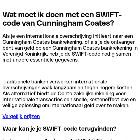
Wat moet ik doen met een SWIFT-
code van Cunningham Coates?
Als je een internationale overschrijving initieert naar een
Cunningham Coates bankrekening, of als je de ontvanger
bent van geld op een Cunningham Coates bankrekening in
Verenigd Koninkrijk, heb je de SWIFT-code nodig samen
met andere essentiële gegevens.
Traditionele banken verwerken internationale
overschrijvingen vaak langzaam en tegen hogere kosten.
Als alternatief biedt de Qonto zakelijke rekening voor
internationale transacties een snelle, kosteneffectieve en
veilige oplossing om internationaal geld over te maken.
Vergelijk prijzen
Waar kan je je SWIFT-code terugvinden?