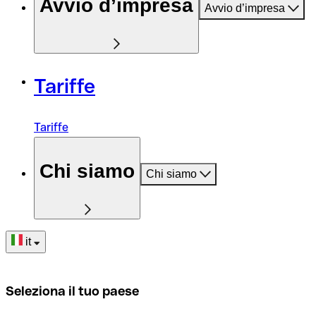
Avvio d’impresa
Avvio d’impresa
Tariffe
Tariffe
Chi siamo
Chi siamo
it
Seleziona il tuo paese