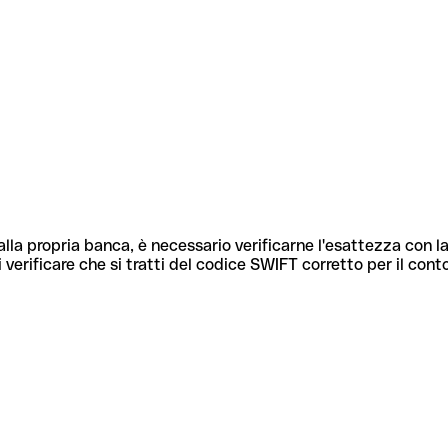
lla propria banca, è necessario verificarne l'esattezza con la
 verificare che si tratti del codice SWIFT corretto per il cont