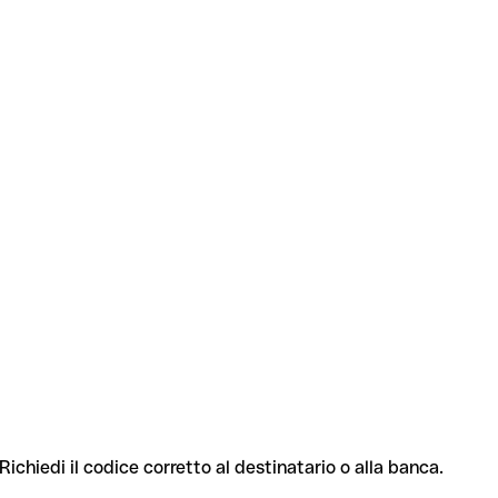
Richiedi il codice corretto al destinatario o alla banca.