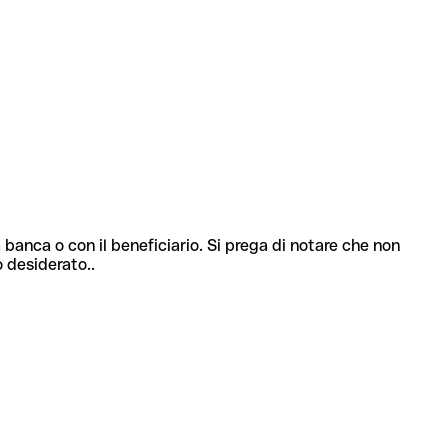
 banca o con il beneficiario. Si prega di notare che non
o desiderato..