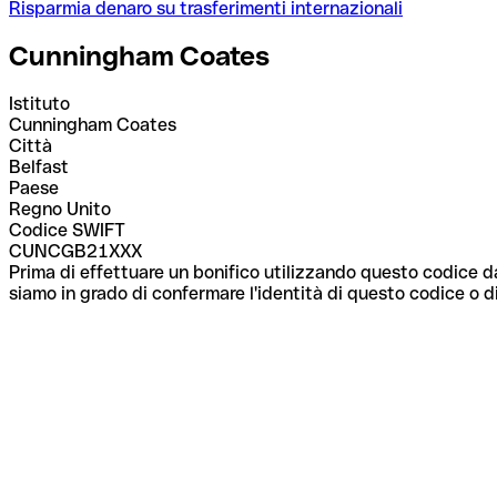
Risparmia denaro su trasferimenti internazionali
Cunningham Coates
Istituto
Cunningham Coates
Città
Belfast
Paese
Regno Unito
Codice SWIFT
CUNCGB21XXX
Prima di effettuare un bonifico utilizzando questo codice da
siamo in grado di confermare l'identità di questo codice o di