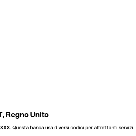
, Regno Unito
XXX
. Questa banca usa diversi codici per altrettanti servizi. 