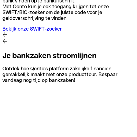
bank vinden op je bankafschrift.
Met Qonto kun je ook toegang krijgen tot onze
SWIFT/BIC-zoeker om de juiste code voor je
geldoverschrijving te vinden.
Bekijk onze SWIFT-zoeker
Je bankzaken stroomlijnen
Ontdek hoe Qonto's platform zakelijke financiën
gemakkelijk maakt met onze producttour. Bespaar
vandaag nog tijd op bankzaken!