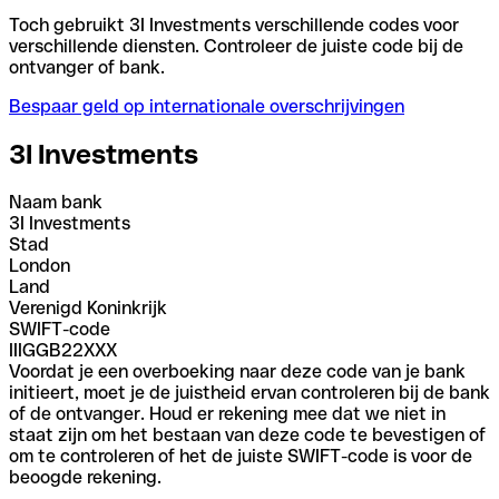
Toch gebruikt 3I Investments verschillende codes voor
verschillende diensten. Controleer de juiste code bij de
ontvanger of bank.
Bespaar geld op internationale overschrijvingen
3I Investments
Naam bank
3I Investments
Stad
London
Land
Verenigd Koninkrijk
SWIFT-code
IIIGGB22XXX
Voordat je een overboeking naar deze code van je bank
initieert, moet je de juistheid ervan controleren bij de bank
of de ontvanger. Houd er rekening mee dat we niet in
staat zijn om het bestaan van deze code te bevestigen of
om te controleren of het de juiste SWIFT-code is voor de
beoogde rekening.