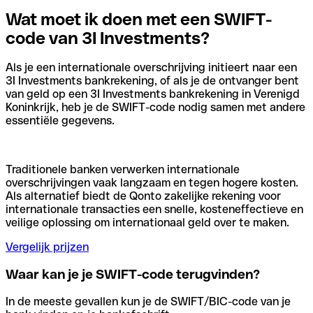
Wat moet ik doen met een SWIFT-
code van 3I Investments?
Als je een internationale overschrijving initieert naar een
3I Investments bankrekening, of als je de ontvanger bent
van geld op een 3I Investments bankrekening in Verenigd
Koninkrijk, heb je de SWIFT-code nodig samen met andere
essentiële gegevens.
Traditionele banken verwerken internationale
overschrijvingen vaak langzaam en tegen hogere kosten.
Als alternatief biedt de Qonto zakelijke rekening voor
internationale transacties een snelle, kosteneffectieve en
veilige oplossing om internationaal geld over te maken.
Vergelijk prijzen
Waar kan je je SWIFT-code terugvinden?
In de meeste gevallen kun je de SWIFT/BIC-code van je