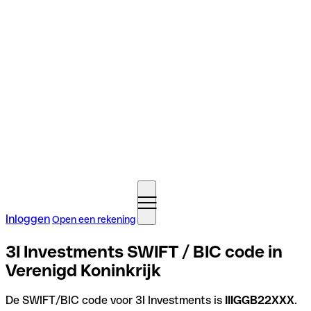
Inloggen
Open een rekening
3I Investments SWIFT / BIC code in
Verenigd Koninkrijk
De SWIFT/BIC code voor 3I Investments is
IIIGGB22XXX
.