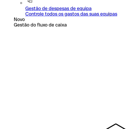
Gestão de despesas de equipa
Controle todos os gastos das suas equipas
Novo
Gestão do fluxo de caixa