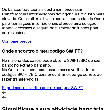
Os bancos tradicionais costumam processar
transferências internacionais devagar e a um custo mais
elevado. Como alternativa, a conta empresarial da Qonto
para transações internacionais oferece uma solução
rápida, acessível e segura para transferir fundos para
outros países.
Compare preços
Onde encontro o meu código SWIFT?
Na maioria dos casos, pode obter o SWIFT/BIC do seu
banco no extrato bancário.
Na Qonto, também pode usar o nosso verificador de
códigos SWIFT/BIC para encontrar o código correto ao
fazer transferências.
Experimente o verificador de códigos SWIFT
Simplifique a sua atividade bancária