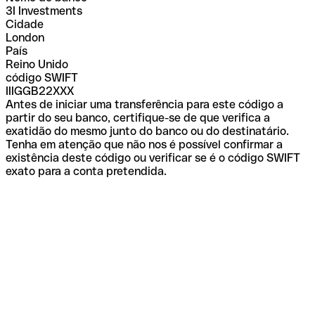
3I Investments
Cidade
London
País
Reino Unido
código SWIFT
IIIGGB22XXX
Antes de iniciar uma transferência para este código a
partir do seu banco, certifique-se de que verifica a
exatidão do mesmo junto do banco ou do destinatário.
Tenha em atenção que não nos é possível confirmar a
existência deste código ou verificar se é o código SWIFT
exato para a conta pretendida.