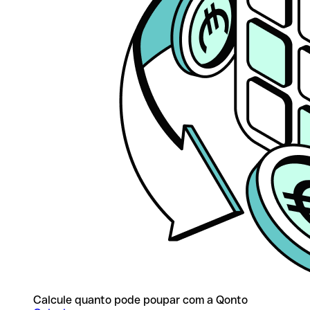
Calcule quanto pode poupar com a Qonto