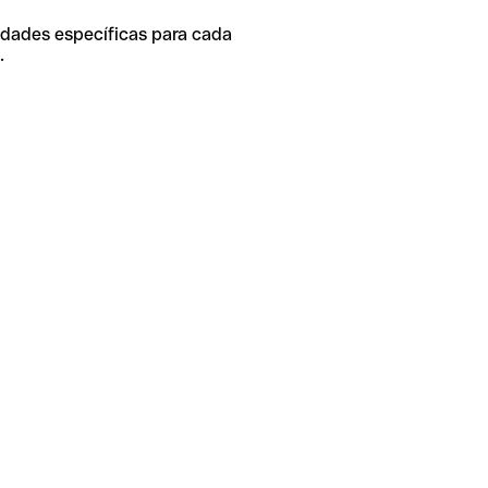
idades específicas para cada
.