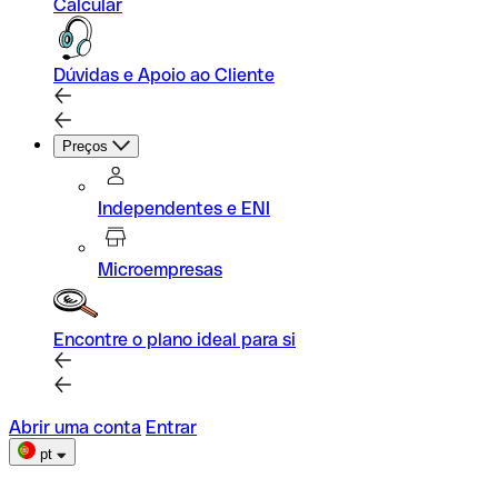
Calcular
Dúvidas e Apoio ao Cliente
Preços
Independentes e ENI
Microempresas
Encontre o plano ideal para si
Abrir uma conta
Entrar
pt