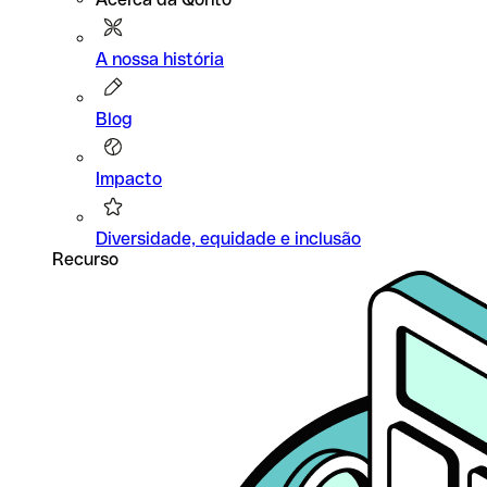
A nossa história
Blog
Impacto
Diversidade, equidade e inclusão
Recurso