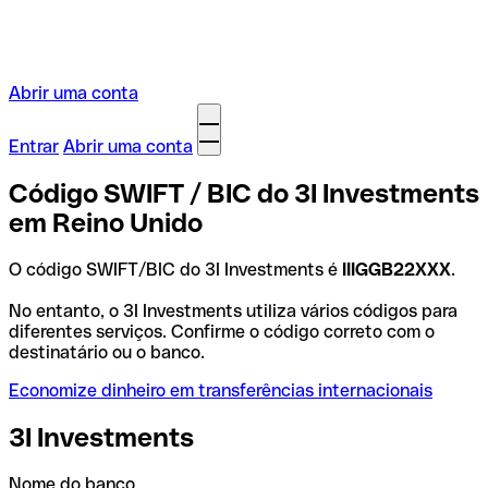
Abrir uma conta
Entrar
Abrir uma conta
Código SWIFT / BIC do 3I Investments
em Reino Unido
O código SWIFT/BIC do 3I Investments é
IIIGGB22XXX
.
No entanto, o 3I Investments utiliza vários códigos para
diferentes serviços. Confirme o código correto com o
destinatário ou o banco.
Economize dinheiro em transferências internacionais
3I Investments
Nome do banco