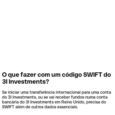
O que fazer com um código SWIFT do
3I Investments?
Se iniciar uma transferência internacional para uma conta
do 3I Investments, ou se vai receber fundos numa conta
bancária do 3I Investments em Reino Unido, precisa do
SWIFT além de outros dados essenciais.