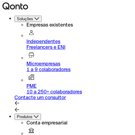
Soluções
Empresas existentes
Independentes
Freelancers e ENI
Microempresas
1 a 9 colaboradores
PME
10 a 250+ colaboradores
Contacte um consultor
Produtos
Conta empresarial