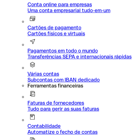
Conta online para empresas
Uma conta empresarial tudo-em-um
Cartões de pagamento
Cartões físicos e virtuais
Pagamentos em todo o mundo
Transferências SEPA e internacionais rápidas
Várias contas
Subcontas com IBAN dedicado
Ferramentas financeiras
Faturas de fornecedores
Tudo para gerir as suas faturas
Contabilidade
Automatize o fecho de contas