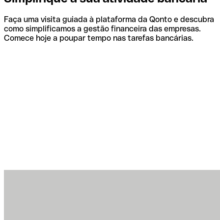
Faça uma visita guiada à plataforma da Qonto e descubra
como simplificamos a gestão financeira das empresas.
Comece hoje a poupar tempo nas tarefas bancárias.