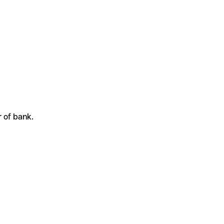
r of bank.