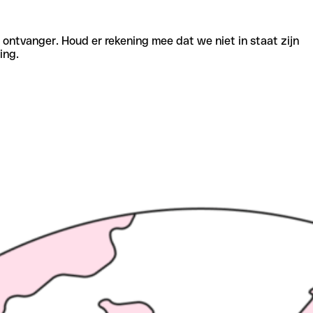
e ontvanger. Houd er rekening mee dat we niet in staat zijn
ing.