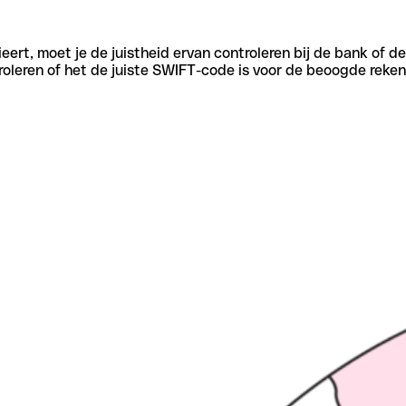
eert, moet je de juistheid ervan controleren bij de bank of d
oleren of het de juiste SWIFT-code is voor de beoogde reken