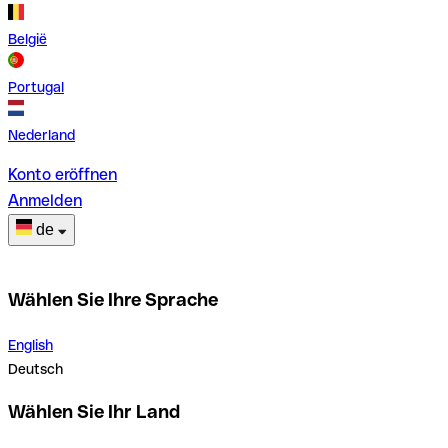
België
Portugal
Nederland
Konto eröffnen
Anmelden
de
Wählen Sie Ihre Sprache
English
Deutsch
Wählen Sie Ihr Land