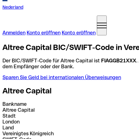
Nederland
Anmelden
Konto eröffnen
Konto eröffnen
Altree Capital BIC/SWIFT-Code in Vere
Der BIC/SWIFT-Code für Altree Capital ist
FIAGGB21XXX
.
dem Empfänger oder der Bank.
Sparen Sie Geld bei internationalen Überweisungen
Altree Capital
Bankname
Altree Capital
Stadt
London
Land
Vereinigtes Königreich