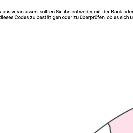
 aus veranlassen, sollten Sie ihn entweder mit der Bank ode
tät dieses Codes zu bestätigen oder zu überprüfen, ob es s