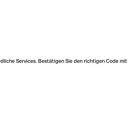
dliche Services. Bestätigen Sie den richtigen Code mit