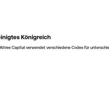
inigtes Königreich
 Altree Capital verwendet verschiedene Codes für unterschie