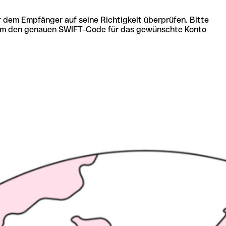
r dem Empfänger auf seine Richtigkeit überprüfen. Bitte
ich um den genauen SWIFT-Code für das gewünschte Konto