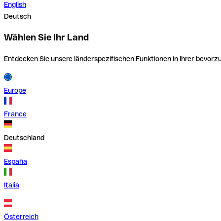
English
Deutsch
Wählen Sie Ihr Land
Entdecken Sie unsere länderspezifischen Funktionen in Ihrer bevor
Europe
France
Deutschland
España
Italia
Österreich