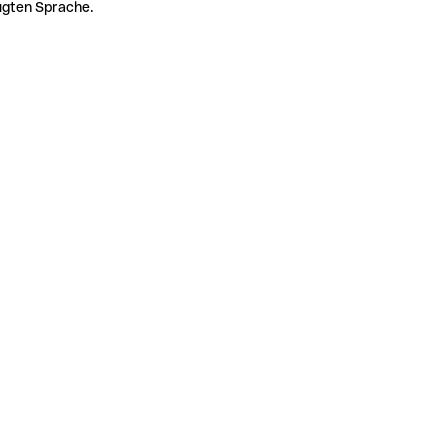
zugten Sprache.