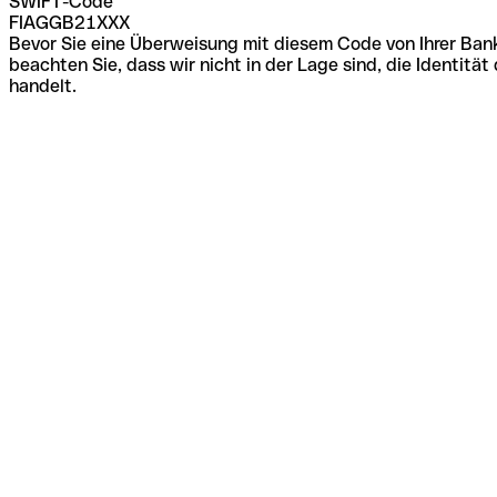
SWIFT-Code
FIAGGB21XXX
Bevor Sie eine Überweisung mit diesem Code von Ihrer Bank
beachten Sie, dass wir nicht in der Lage sind, die Identi
handelt.