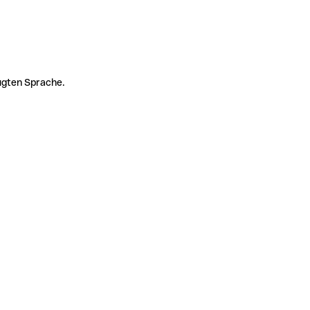
zugten Sprache.