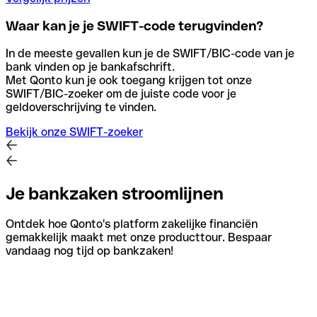
Waar kan je je SWIFT-code terugvinden?
In de meeste gevallen kun je de SWIFT/BIC-code van je
bank vinden op je bankafschrift.
Met Qonto kun je ook toegang krijgen tot onze
SWIFT/BIC-zoeker om de juiste code voor je
geldoverschrijving te vinden.
Bekijk onze SWIFT-zoeker
Je bankzaken stroomlijnen
Ontdek hoe Qonto's platform zakelijke financiën
gemakkelijk maakt met onze producttour. Bespaar
vandaag nog tijd op bankzaken!