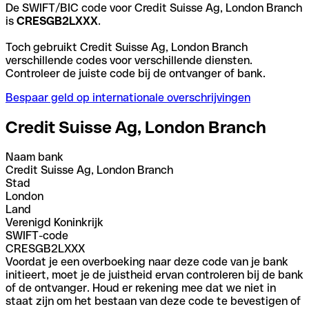
De SWIFT/BIC code voor Credit Suisse Ag, London Branch
is
CRESGB2LXXX
.
Toch gebruikt Credit Suisse Ag, London Branch
verschillende codes voor verschillende diensten.
Controleer de juiste code bij de ontvanger of bank.
Bespaar geld op internationale overschrijvingen
Credit Suisse Ag, London Branch
Naam bank
Credit Suisse Ag, London Branch
Stad
London
Land
Verenigd Koninkrijk
SWIFT-code
CRESGB2LXXX
Voordat je een overboeking naar deze code van je bank
initieert, moet je de juistheid ervan controleren bij de bank
of de ontvanger. Houd er rekening mee dat we niet in
staat zijn om het bestaan van deze code te bevestigen of