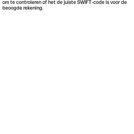
om te controleren of het de juiste SWIFT-code is voor de
beoogde rekening.