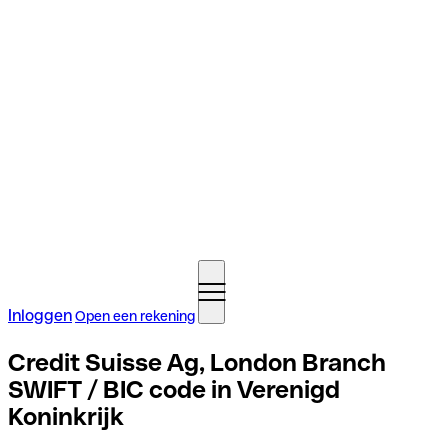
Inloggen
Open een rekening
Credit Suisse Ag, London Branch
SWIFT / BIC code in Verenigd
Koninkrijk