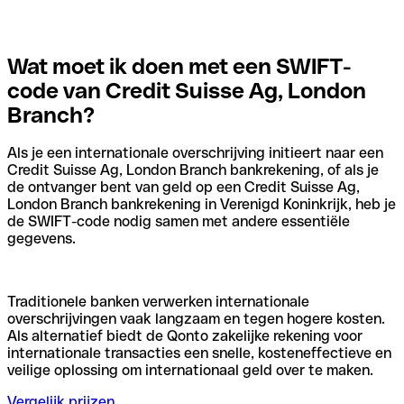
Wat moet ik doen met een SWIFT-
code van Credit Suisse Ag, London
Branch?
Als je een internationale overschrijving initieert naar een
Credit Suisse Ag, London Branch bankrekening, of als je
de ontvanger bent van geld op een Credit Suisse Ag,
London Branch bankrekening in Verenigd Koninkrijk, heb je
de SWIFT-code nodig samen met andere essentiële
gegevens.
Traditionele banken verwerken internationale
overschrijvingen vaak langzaam en tegen hogere kosten.
Als alternatief biedt de Qonto zakelijke rekening voor
internationale transacties een snelle, kosteneffectieve en
veilige oplossing om internationaal geld over te maken.
Vergelijk prijzen