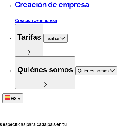
Creación de empresa
Creación de empresa
Tarifas
Tarifas
Quiénes somos
Quiénes somos
es
s específicas para cada país en tu