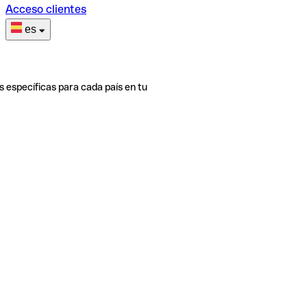
Acceso clientes
es
s específicas para cada país en tu