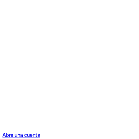
Abre una cuenta