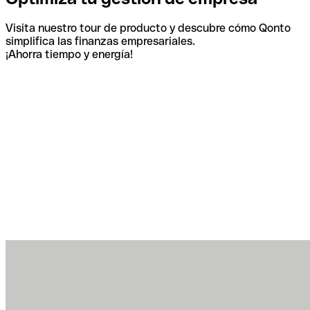
Visita nuestro tour de producto y descubre cómo Qonto
simplifica las finanzas empresariales.
¡Ahorra tiempo y energía!