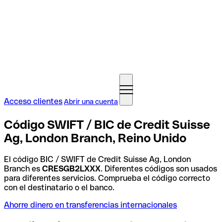
Acceso clientes
Abrir una cuenta
Código SWIFT / BIC de Credit Suisse
Ag, London Branch, Reino Unido
El código BIC / SWIFT de Credit Suisse Ag, London
Branch es
CRESGB2LXXX
. Diferentes códigos son usados
para diferentes servicios. Comprueba el código correcto
con el destinatario o el banco.
Ahorre dinero en transferencias internacionales