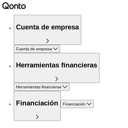
Cuenta de empresa
Cuenta de empresa
Herramientas financieras
Herramientas financieras
Financiación
Financiación