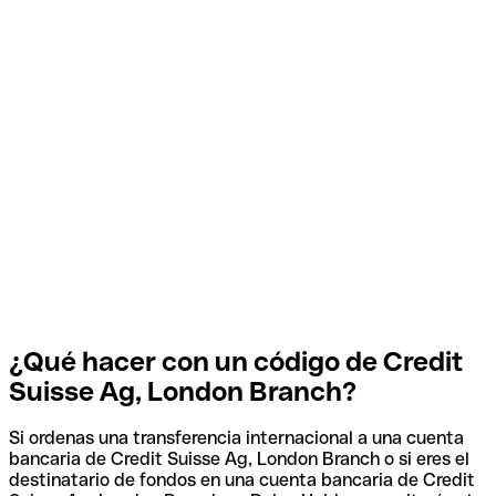
¿Qué hacer con un código de Credit
Suisse Ag, London Branch?
Si ordenas una transferencia internacional a una cuenta
bancaria de Credit Suisse Ag, London Branch o si eres el
destinatario de fondos en una cuenta bancaria de Credit