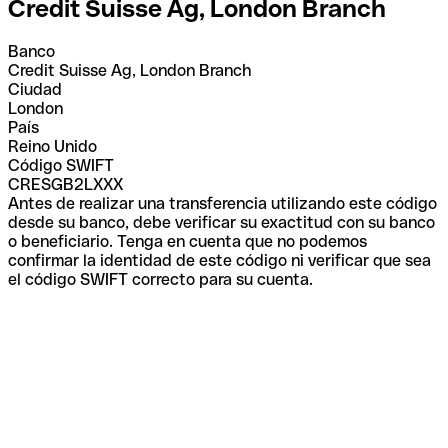
Credit Suisse Ag, London Branch
Banco
Credit Suisse Ag, London Branch
Ciudad
London
País
Reino Unido
Código SWIFT
CRESGB2LXXX
Antes de realizar una transferencia utilizando este código
desde su banco, debe verificar su exactitud con su banco
o beneficiario. Tenga en cuenta que no podemos
confirmar la identidad de este código ni verificar que sea
el código SWIFT correcto para su cuenta.