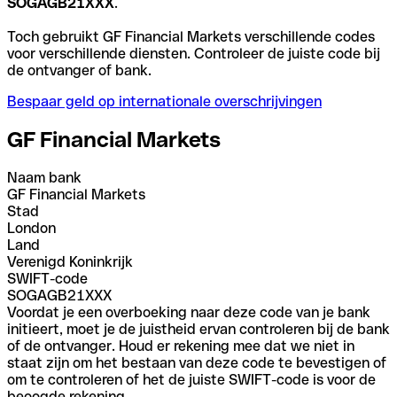
SOGAGB21XXX
.
Toch gebruikt GF Financial Markets verschillende codes
voor verschillende diensten. Controleer de juiste code bij
de ontvanger of bank.
Bespaar geld op internationale overschrijvingen
GF Financial Markets
Naam bank
GF Financial Markets
Stad
London
Land
Verenigd Koninkrijk
SWIFT-code
SOGAGB21XXX
Voordat je een overboeking naar deze code van je bank
initieert, moet je de juistheid ervan controleren bij de bank
of de ontvanger. Houd er rekening mee dat we niet in
staat zijn om het bestaan van deze code te bevestigen of
om te controleren of het de juiste SWIFT-code is voor de
beoogde rekening.