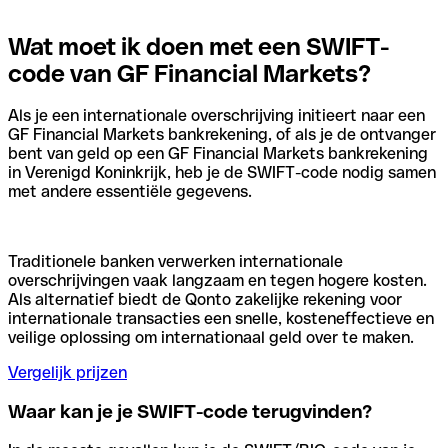
Wat moet ik doen met een SWIFT-
code van GF Financial Markets?
Als je een internationale overschrijving initieert naar een
GF Financial Markets bankrekening, of als je de ontvanger
bent van geld op een GF Financial Markets bankrekening
in Verenigd Koninkrijk, heb je de SWIFT-code nodig samen
met andere essentiële gegevens.
Traditionele banken verwerken internationale
overschrijvingen vaak langzaam en tegen hogere kosten.
Als alternatief biedt de Qonto zakelijke rekening voor
internationale transacties een snelle, kosteneffectieve en
veilige oplossing om internationaal geld over te maken.
Vergelijk prijzen
Waar kan je je SWIFT-code terugvinden?