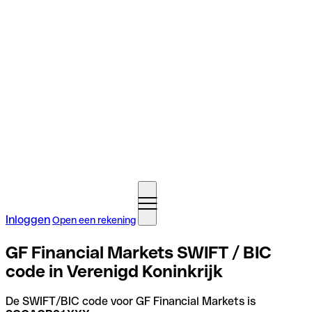
Inloggen
Open een rekening
GF Financial Markets SWIFT / BIC
code in Verenigd Koninkrijk
De SWIFT/BIC code voor GF Financial Markets is