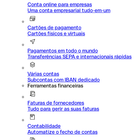
Conta online para empresas
Uma conta empresarial tudo-em-um
Cartões de pagamento
Cartões físicos e virtuais
Pagamentos em todo o mundo
Transferências SEPA e internacionais rápidas
Várias contas
Subcontas com IBAN dedicado
Ferramentas financeiras
Faturas de fornecedores
Tudo para gerir as suas faturas
Contabilidade
Automatize o fecho de contas