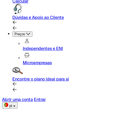
Calcular
Dúvidas e Apoio ao Cliente
Preços
Independentes e ENI
Microempresas
Encontre o plano ideal para si
Abrir uma conta
Entrar
pt