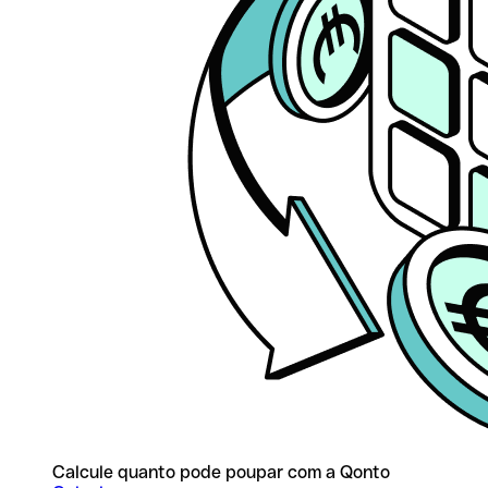
Calcule quanto pode poupar com a Qonto