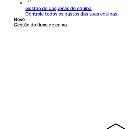
Gestão de despesas de equipa
Controle todos os gastos das suas equipas
Novo
Gestão do fluxo de caixa