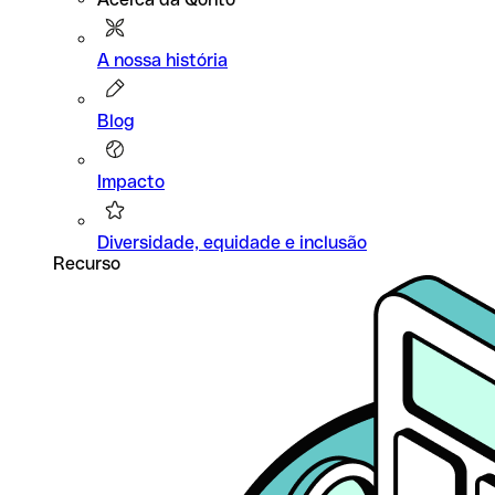
A nossa história
Blog
Impacto
Diversidade, equidade e inclusão
Recurso