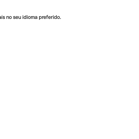
ís no seu idioma preferido.