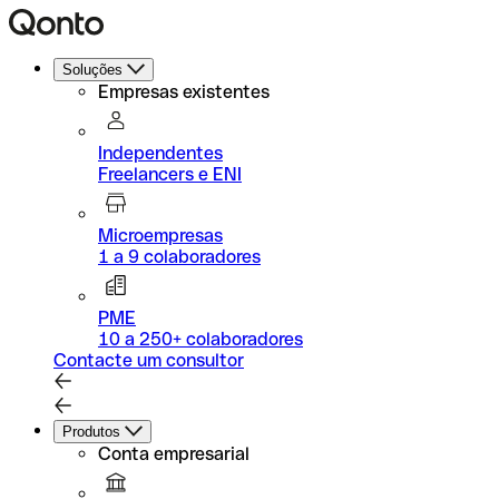
Soluções
Empresas existentes
Independentes
Freelancers e ENI
Microempresas
1 a 9 colaboradores
PME
10 a 250+ colaboradores
Contacte um consultor
Produtos
Conta empresarial