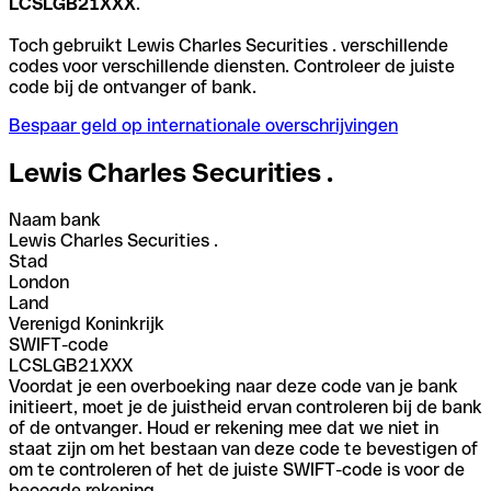
LCSLGB21XXX
.
Toch gebruikt Lewis Charles Securities . verschillende
codes voor verschillende diensten. Controleer de juiste
code bij de ontvanger of bank.
Bespaar geld op internationale overschrijvingen
Lewis Charles Securities .
Naam bank
Lewis Charles Securities .
Stad
London
Land
Verenigd Koninkrijk
SWIFT-code
LCSLGB21XXX
Voordat je een overboeking naar deze code van je bank
initieert, moet je de juistheid ervan controleren bij de bank
of de ontvanger. Houd er rekening mee dat we niet in
staat zijn om het bestaan van deze code te bevestigen of
om te controleren of het de juiste SWIFT-code is voor de
beoogde rekening.