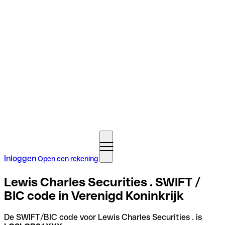
Inloggen
Open een rekening
Lewis Charles Securities . SWIFT /
BIC code in Verenigd Koninkrijk
De SWIFT/BIC code voor Lewis Charles Securities . is