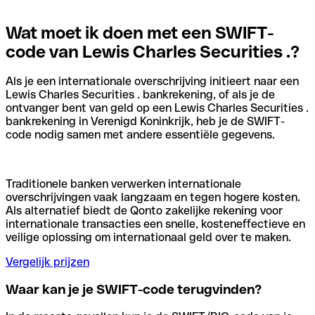
Wat moet ik doen met een SWIFT-
code van Lewis Charles Securities .?
Als je een internationale overschrijving initieert naar een
Lewis Charles Securities . bankrekening, of als je de
ontvanger bent van geld op een Lewis Charles Securities .
bankrekening in Verenigd Koninkrijk, heb je de SWIFT-
code nodig samen met andere essentiële gegevens.
Traditionele banken verwerken internationale
overschrijvingen vaak langzaam en tegen hogere kosten.
Als alternatief biedt de Qonto zakelijke rekening voor
internationale transacties een snelle, kosteneffectieve en
veilige oplossing om internationaal geld over te maken.
Vergelijk prijzen
Waar kan je je SWIFT-code terugvinden?