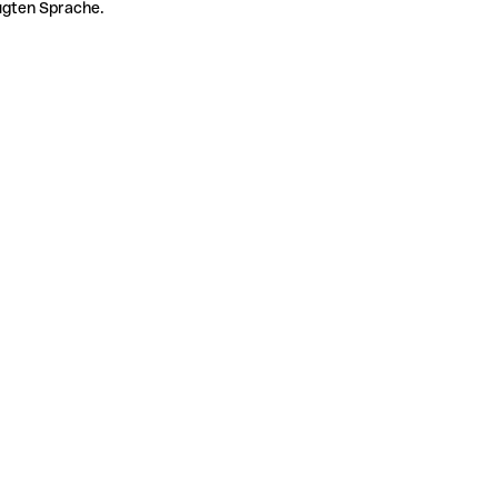
zugten Sprache.