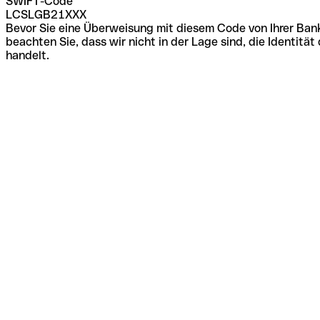
SWIFT-Code
LCSLGB21XXX
Bevor Sie eine Überweisung mit diesem Code von Ihrer Bank
beachten Sie, dass wir nicht in der Lage sind, die Identi
handelt.