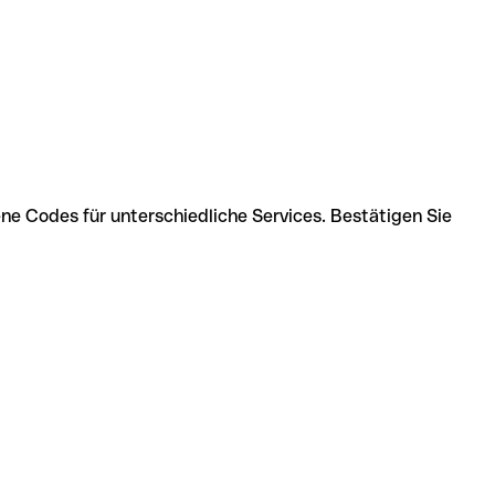
ene Codes für unterschiedliche Services. Bestätigen Sie