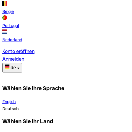
België
Portugal
Nederland
Konto eröffnen
Anmelden
de
Wählen Sie Ihre Sprache
English
Deutsch
Wählen Sie Ihr Land