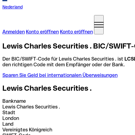
Nederland
Anmelden
Konto eröffnen
Konto eröffnen
Lewis Charles Securities . BIC/SWIFT-
Der BIC/SWIFT-Code für Lewis Charles Securities . ist
LCS
den richtigen Code mit dem Empfänger oder der Bank.
Sparen Sie Geld bei internationalen Überweisungen
Lewis Charles Securities .
Bankname
Lewis Charles Securities .
Stadt
London
Land
Vereinigtes Königreich