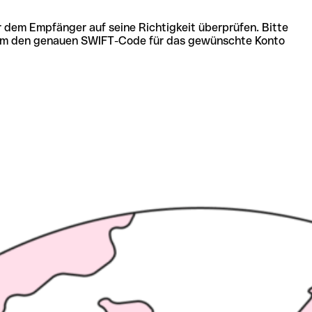
r dem Empfänger auf seine Richtigkeit überprüfen. Bitte
ich um den genauen SWIFT-Code für das gewünschte Konto