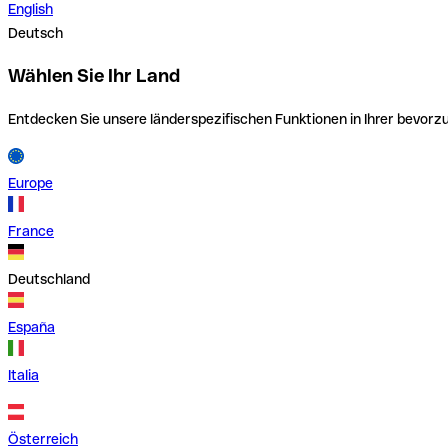
English
Deutsch
Wählen Sie Ihr Land
Entdecken Sie unsere länderspezifischen Funktionen in Ihrer bevor
Europe
France
Deutschland
España
Italia
Österreich