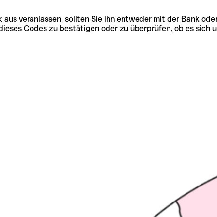
 aus veranlassen, sollten Sie ihn entweder mit der Bank ode
tät dieses Codes zu bestätigen oder zu überprüfen, ob es s