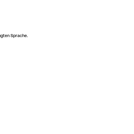
zugten Sprache.