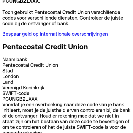
PCUNGB21XXX
.
Toch gebruikt Pentecostal Credit Union verschillende
codes voor verschillende diensten. Controleer de juiste
code bij de ontvanger of bank.
Bespaar geld op internationale overschrijvingen
Pentecostal Credit Union
Naam bank
Pentecostal Credit Union
Stad
London
Land
Verenigd Koninkrijk
SWIFT-code
PCUNGB21XXX
Voordat je een overboeking naar deze code van je bank
initieert, moet je de juistheid ervan controleren bij de bank
of de ontvanger. Houd er rekening mee dat we niet in
staat zijn om het bestaan van deze code te bevestigen of
om te controleren of het de juiste SWIFT-code is voor de
beoogde rekening.