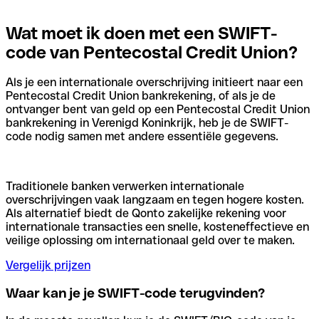
Wat moet ik doen met een SWIFT-
code van Pentecostal Credit Union?
Als je een internationale overschrijving initieert naar een
Pentecostal Credit Union bankrekening, of als je de
ontvanger bent van geld op een Pentecostal Credit Union
bankrekening in Verenigd Koninkrijk, heb je de SWIFT-
code nodig samen met andere essentiële gegevens.
Traditionele banken verwerken internationale
overschrijvingen vaak langzaam en tegen hogere kosten.
Als alternatief biedt de Qonto zakelijke rekening voor
internationale transacties een snelle, kosteneffectieve en
veilige oplossing om internationaal geld over te maken.
Vergelijk prijzen
Waar kan je je SWIFT-code terugvinden?