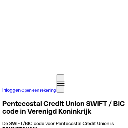
Inloggen
Open een rekening
Pentecostal Credit Union SWIFT / BIC
code in Verenigd Koninkrijk
De SWIFT/BIC code voor Pentecostal Credit Union is