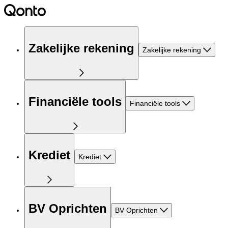
Zakelijke rekening
Zakelijke rekening
Financiële tools
Financiële tools
Krediet
Krediet
BV Oprichten
BV Oprichten