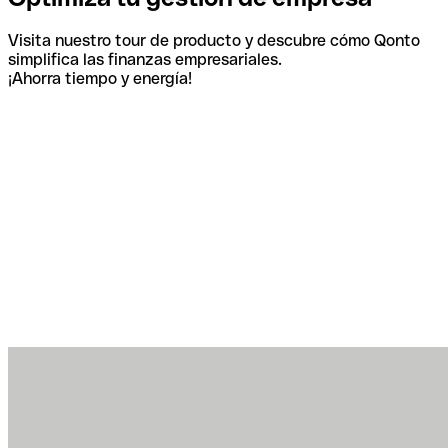
Visita nuestro tour de producto y descubre cómo Qonto
simplifica las finanzas empresariales.
¡Ahorra tiempo y energía!