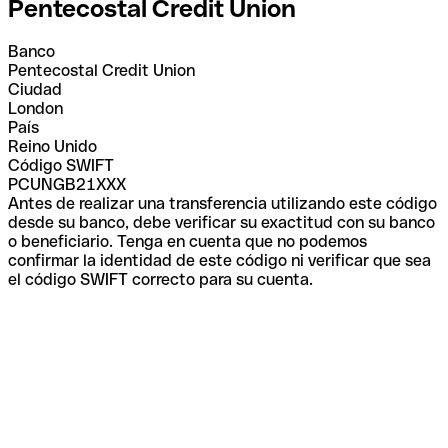
Pentecostal Credit Union
Banco
Pentecostal Credit Union
Ciudad
London
País
Reino Unido
Código SWIFT
PCUNGB21XXX
Antes de realizar una transferencia utilizando este código
desde su banco, debe verificar su exactitud con su banco
o beneficiario. Tenga en cuenta que no podemos
confirmar la identidad de este código ni verificar que sea
el código SWIFT correcto para su cuenta.