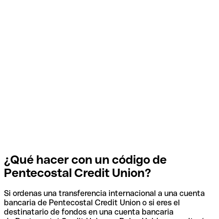
¿Qué hacer con un código de
Pentecostal Credit Union?
Si ordenas una transferencia internacional a una cuenta
bancaria de Pentecostal Credit Union o si eres el
destinatario de fondos en una cuenta bancaria