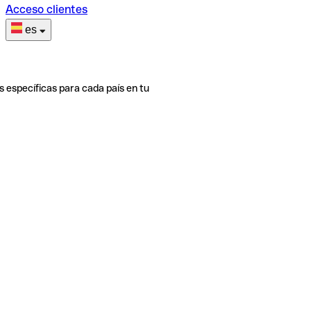
Acceso clientes
es
s específicas para cada país en tu