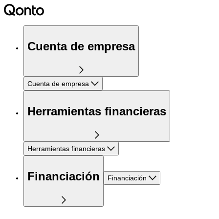
Cuenta de empresa
Cuenta de empresa
Herramientas financieras
Herramientas financieras
Financiación
Financiación