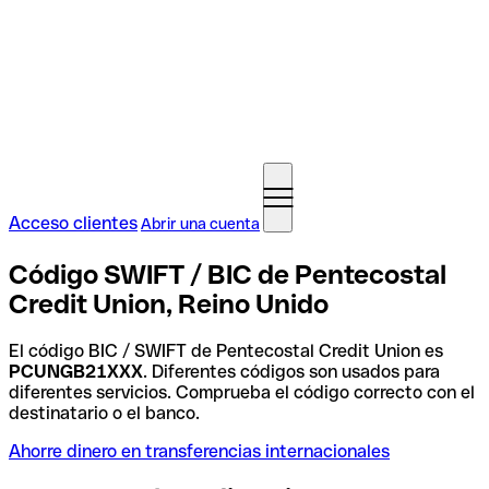
Acceso clientes
Abrir una cuenta
Código SWIFT / BIC de Pentecostal
Credit Union, Reino Unido
El código BIC / SWIFT de Pentecostal Credit Union es
PCUNGB21XXX
. Diferentes códigos son usados para
diferentes servicios. Comprueba el código correcto con el
destinatario o el banco.
Ahorre dinero en transferencias internacionales