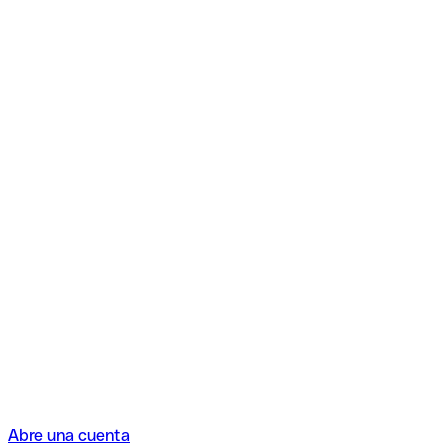
Abre una cuenta