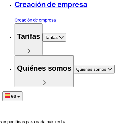
Creación de empresa
Creación de empresa
Tarifas
Tarifas
Quiénes somos
Quiénes somos
es
s específicas para cada país en tu