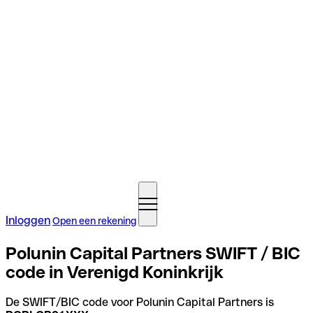
Inloggen
Open een rekening
Polunin Capital Partners SWIFT / BIC
code in Verenigd Koninkrijk
De SWIFT/BIC code voor Polunin Capital Partners is