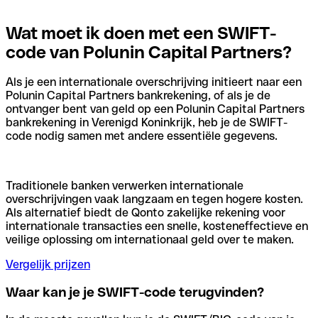
Wat moet ik doen met een SWIFT-
code van Polunin Capital Partners?
Als je een internationale overschrijving initieert naar een
Polunin Capital Partners bankrekening, of als je de
ontvanger bent van geld op een Polunin Capital Partners
bankrekening in Verenigd Koninkrijk, heb je de SWIFT-
code nodig samen met andere essentiële gegevens.
Traditionele banken verwerken internationale
overschrijvingen vaak langzaam en tegen hogere kosten.
Als alternatief biedt de Qonto zakelijke rekening voor
internationale transacties een snelle, kosteneffectieve en
veilige oplossing om internationaal geld over te maken.
Vergelijk prijzen
Waar kan je je SWIFT-code terugvinden?