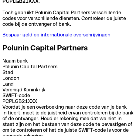
PCPLGB21XXX
.
Toch gebruikt Polunin Capital Partners verschillende
codes voor verschillende diensten. Controleer de juiste
code bij de ontvanger of bank.
Bespaar geld op internationale overschrijvingen
Polunin Capital Partners
Naam bank
Polunin Capital Partners
Stad
London
Land
Verenigd Koninkrijk
SWIFT-code
PCPLGB21XXX
Voordat je een overboeking naar deze code van je bank
initieert, moet je de juistheid ervan controleren bij de bank
of de ontvanger. Houd er rekening mee dat we niet in
staat zijn om het bestaan van deze code te bevestigen of
om te controleren of het de juiste SWIFT-code is voor de
beoogde rekening.