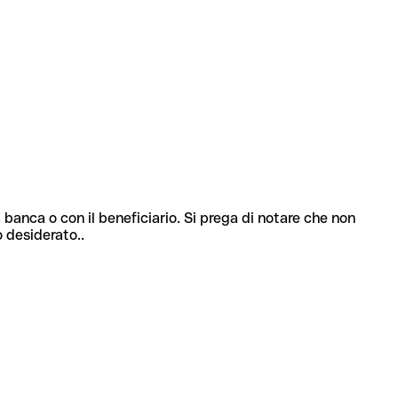
 banca o con il beneficiario. Si prega di notare che non
o desiderato..