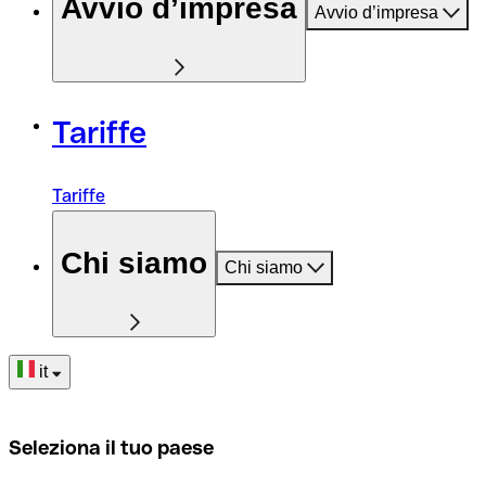
Avvio d’impresa
Avvio d’impresa
Tariffe
Tariffe
Chi siamo
Chi siamo
it
Seleziona il tuo paese