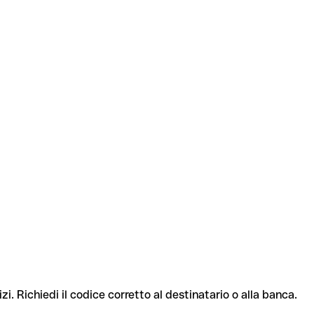
zi. Richiedi il codice corretto al destinatario o alla banca.