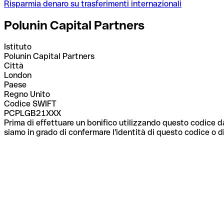
Risparmia denaro su trasferimenti internazionali
Polunin Capital Partners
Istituto
Polunin Capital Partners
Città
London
Paese
Regno Unito
Codice SWIFT
PCPLGB21XXX
Prima di effettuare un bonifico utilizzando questo codice da
siamo in grado di confermare l'identità di questo codice o di