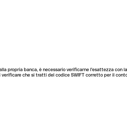
lla propria banca, è necessario verificarne l'esattezza con la
 verificare che si tratti del codice SWIFT corretto per il cont