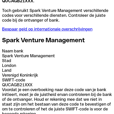
QUCAGB21XXX
.
Toch gebruikt Spark Venture Management verschillende
codes voor verschillende diensten. Controleer de juiste
code bij de ontvanger of bank.
Bespaar geld op internationale overschrijvingen
Spark Venture Management
Naam bank
Spark Venture Management
Stad
London
Land
Verenigd Koninkrijk
SWIFT-code
QUCAGB21XXX
Voordat je een overboeking naar deze code van je bank
initieert, moet je de juistheid ervan controleren bij de bank
of de ontvanger. Houd er rekening mee dat we niet in
staat zijn om het bestaan van deze code te bevestigen of
om te controleren of het de juiste SWIFT-code is voor de
beoogde rekening.