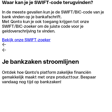
Waar kan je je SWIFT-code terugvinden?
In de meeste gevallen kun je de SWIFT/BIC-code van je
bank vinden op je bankafschrift.
Met Qonto kun je ook toegang krijgen tot onze
SWIFT/BIC-zoeker om de juiste code voor je
geldoverschrijving te vinden.
Bekijk onze SWIFT-zoeker
Je bankzaken stroomlijnen
Ontdek hoe Qonto's platform zakelijke financiën
gemakkelijk maakt met onze producttour. Bespaar
vandaag nog tijd op bankzaken!