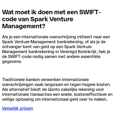
Wat moet ik doen met een SWIFT-
code van Spark Venture
Management?
Als je een internationale overschrijving initieert naar een
Spark Venture Management bankrekening, of als je de
ontvanger bent van geld op een Spark Venture
Management bankrekening in Verenigd Koninkrijk, heb je
de SWIFT-code nodig samen met andere essentiële
gegevens.
Traditionele banken verwerken internationale
overschrijvingen vaak langzaam en tegen hogere kosten.
Als alternatief biedt de Qonto zakelijke rekening voor
internationale transacties een snelle, kosteneffectieve en
veilige oplossing om internationaal geld over te maken.
Vergelijk prijzen