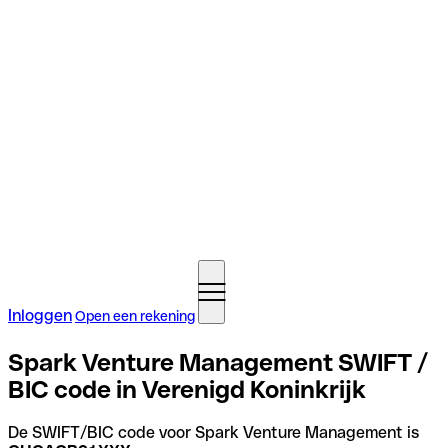
Inloggen
Open een rekening
Spark Venture Management SWIFT /
BIC code in Verenigd Koninkrijk
De SWIFT/BIC code voor Spark Venture Management is