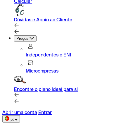
Calcular
Dúvidas e Apoio ao Cliente
Preços
Independentes e ENI
Microempresas
Encontre o plano ideal para si
Abrir uma conta
Entrar
pt