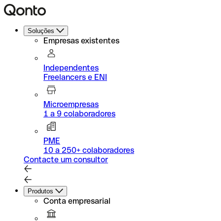
Soluções
Empresas existentes
Independentes
Freelancers e ENI
Microempresas
1 a 9 colaboradores
PME
10 a 250+ colaboradores
Contacte um consultor
Produtos
Conta empresarial