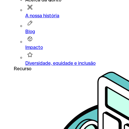
A nossa história
Blog
Impacto
Diversidade, equidade e inclusão
Recurso