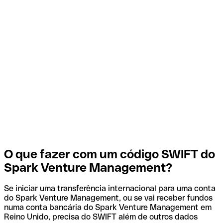
O que fazer com um código SWIFT do
Spark Venture Management?
Se iniciar uma transferência internacional para uma conta
do Spark Venture Management, ou se vai receber fundos
numa conta bancária do Spark Venture Management em
Reino Unido, precisa do SWIFT além de outros dados