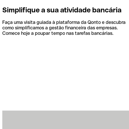
Simplifique a sua atividade bancária
Faça uma visita guiada à plataforma da Qonto e descubra
como simplificamos a gestão financeira das empresas.
Comece hoje a poupar tempo nas tarefas bancárias.