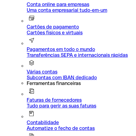
Conta online para empresas
Uma conta empresarial tudo-em-um
Cartões de pagamento
Cartões físicos e virtuais
Pagamentos em todo o mundo
Transferências SEPA e internacionais rápidas
Várias contas
Subcontas com IBAN dedicado
Ferramentas financeiras
Faturas de fornecedores
Tudo para gerir as suas faturas
Contabilidade
Automatize o fecho de contas