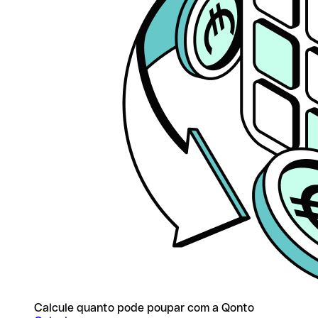
Calcule quanto pode poupar com a Qonto