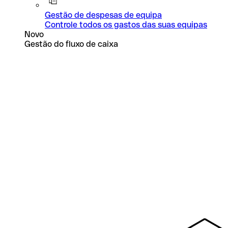
Gestão de despesas de equipa
Controle todos os gastos das suas equipas
Novo
Gestão do fluxo de caixa