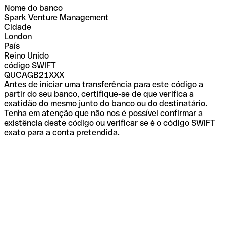
Nome do banco
Spark Venture Management
Cidade
London
País
Reino Unido
código SWIFT
QUCAGB21XXX
Antes de iniciar uma transferência para este código a
partir do seu banco, certifique-se de que verifica a
exatidão do mesmo junto do banco ou do destinatário.
Tenha em atenção que não nos é possível confirmar a
existência deste código ou verificar se é o código SWIFT
exato para a conta pretendida.