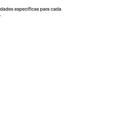
idades específicas para cada
.