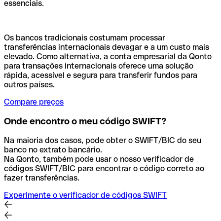
essenciais.
Os bancos tradicionais costumam processar
transferências internacionais devagar e a um custo mais
elevado. Como alternativa, a conta empresarial da Qonto
para transações internacionais oferece uma solução
rápida, acessível e segura para transferir fundos para
outros países.
Compare preços
Onde encontro o meu código SWIFT?
Na maioria dos casos, pode obter o SWIFT/BIC do seu
banco no extrato bancário.
Na Qonto, também pode usar o nosso verificador de
códigos SWIFT/BIC para encontrar o código correto ao
fazer transferências.
Experimente o verificador de códigos SWIFT