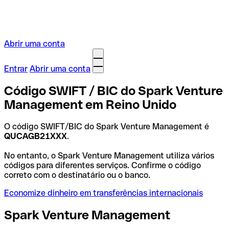
Abrir uma conta
Entrar
Abrir uma conta
Código SWIFT / BIC do Spark Venture
Management em Reino Unido
O código SWIFT/BIC do Spark Venture Management é
QUCAGB21XXX
.
No entanto, o Spark Venture Management utiliza vários
códigos para diferentes serviços. Confirme o código
correto com o destinatário ou o banco.
Economize dinheiro em transferências internacionais
Spark Venture Management