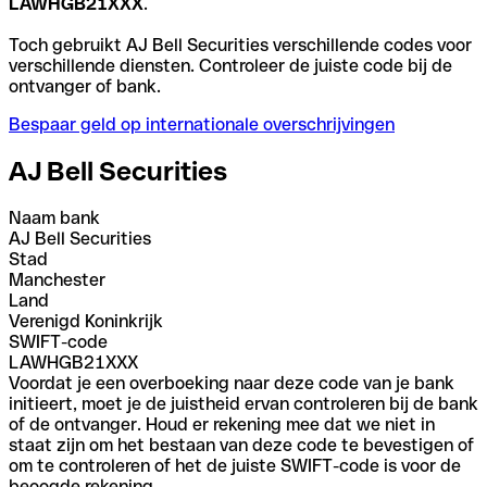
LAWHGB21XXX
.
Toch gebruikt AJ Bell Securities verschillende codes voor
verschillende diensten. Controleer de juiste code bij de
ontvanger of bank.
Bespaar geld op internationale overschrijvingen
AJ Bell Securities
Naam bank
AJ Bell Securities
Stad
Manchester
Land
Verenigd Koninkrijk
SWIFT-code
LAWHGB21XXX
Voordat je een overboeking naar deze code van je bank
initieert, moet je de juistheid ervan controleren bij de bank
of de ontvanger. Houd er rekening mee dat we niet in
staat zijn om het bestaan van deze code te bevestigen of
om te controleren of het de juiste SWIFT-code is voor de
beoogde rekening.