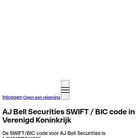
Inloggen
Open een rekening
AJ Bell Securities SWIFT / BIC code in
Verenigd Koninkrijk
De SWIFT/BIC code voor AJ Bell Securities is