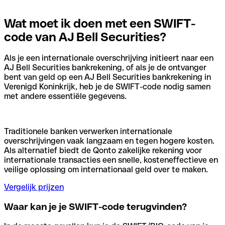
Wat moet ik doen met een SWIFT-
code van AJ Bell Securities?
Als je een internationale overschrijving initieert naar een
AJ Bell Securities bankrekening, of als je de ontvanger
bent van geld op een AJ Bell Securities bankrekening in
Verenigd Koninkrijk, heb je de SWIFT-code nodig samen
met andere essentiële gegevens.
Traditionele banken verwerken internationale
overschrijvingen vaak langzaam en tegen hogere kosten.
Als alternatief biedt de Qonto zakelijke rekening voor
internationale transacties een snelle, kosteneffectieve en
veilige oplossing om internationaal geld over te maken.
Vergelijk prijzen
Waar kan je je SWIFT-code terugvinden?