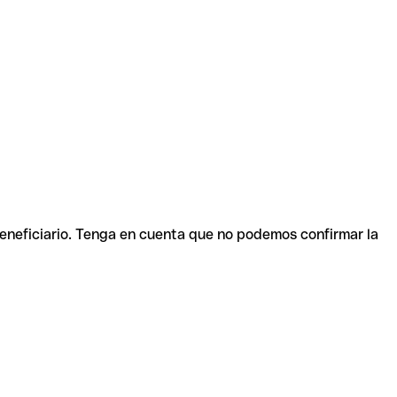
beneficiario. Tenga en cuenta que no podemos confirmar la