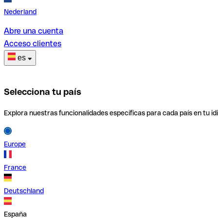
Nederland
Abre una cuenta
Acceso clientes
es
Selecciona tu país
Explora nuestras funcionalidades específicas para cada país en tu id
Europe
France
Deutschland
España