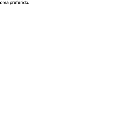
ioma preferido.