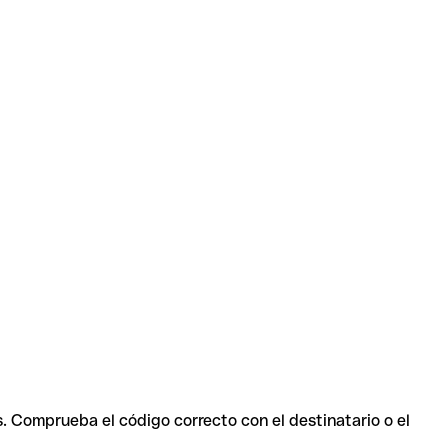
s. Comprueba el código correcto con el destinatario o el