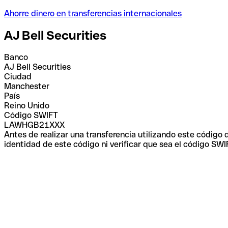
Ahorre dinero en transferencias internacionales
AJ Bell Securities
Banco
AJ Bell Securities
Ciudad
Manchester
País
Reino Unido
Código SWIFT
LAWHGB21XXX
Antes de realizar una transferencia utilizando este código
identidad de este código ni verificar que sea el código SWI