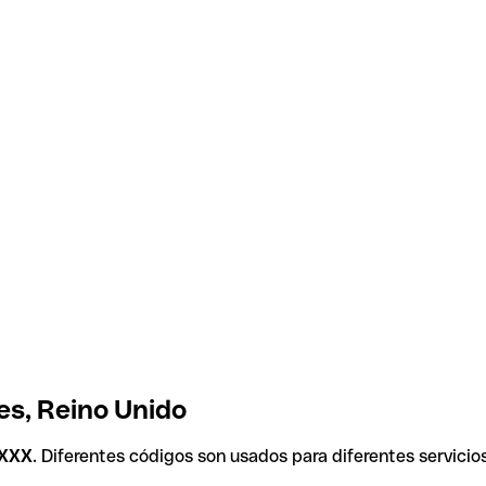
es, Reino Unido
XXX
. Diferentes códigos son usados para diferentes servicio