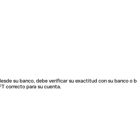
 desde su banco, debe verificar su exactitud con su banco o 
FT correcto para su cuenta.