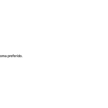
ioma preferido.